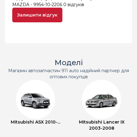
MAZDA - 9954-10-2206
0 відгуків
Залишити відгук
Моделі
Магазин автозапчастин 911 auto надійний партнер для
оптових покупців
Mitsubishi ASX 2010-...
Mitsubishi Lancer IX
2003-2008