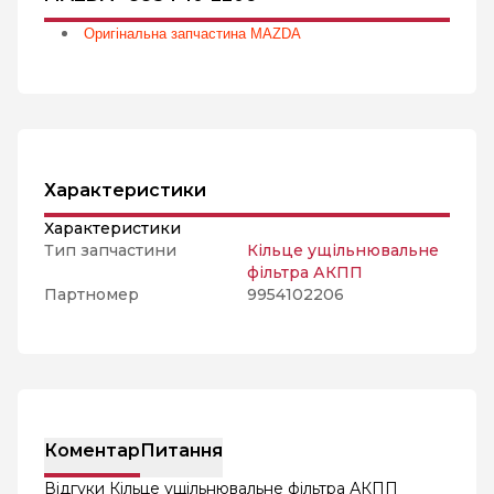
Оригінальна запчастина MAZDA
Характеристики
Характеристики
Тип запчастини
Кільце ущільнювальне
фільтра АКПП
Партномер
9954102206
Коментар
Питання
Відгуки Кільце ущільнювальне фільтра АКПП