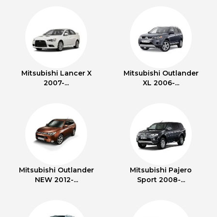
Mitsubishi Lancer X
Mitsubishi Outlander
2007-...
XL 2006-...
Mitsubishi Outlander
Mitsubishi Pajero
NEW 2012-...
Sport 2008-...