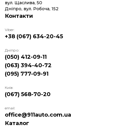
вул. Щаслива, 50
Дніпро, вул. Робоча, 152
Контакти
Viber:
+38 (067) 634-20-45
Дніпро:
(050) 412-09-11
(063) 394-40-72
(095) 777-09-91
Київ:
(067) 568-70-20
email:
office@911auto.com.ua
Каталог