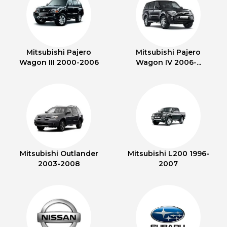
Mitsubishi Pajero
Mitsubishi Pajero
Wagon III 2000-2006
Wagon IV 2006-...
Mitsubishi Outlander
Mitsubishi L200 1996-
2003-2008
2007