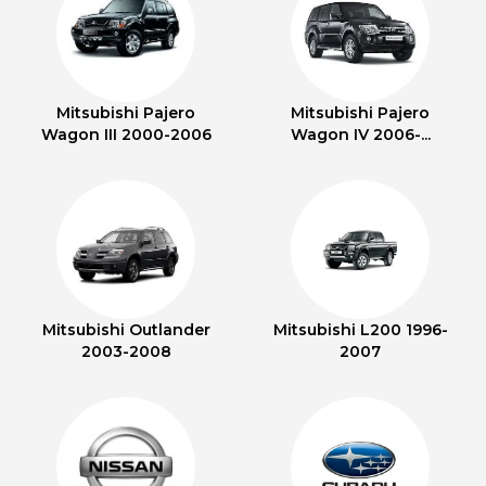
Mitsubishi Pajero
Mitsubishi Pajero
Wagon III 2000-2006
Wagon IV 2006-...
Mitsubishi Outlander
Mitsubishi L200 1996-
2003-2008
2007