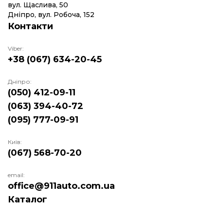
вул. Щаслива, 50
Дніпро, вул. Робоча, 152
Контакти
Viber:
+38 (067) 634-20-45
Дніпро:
(050) 412-09-11
(063) 394-40-72
(095) 777-09-91
Київ:
(067) 568-70-20
email:
office@911auto.com.ua
Каталог