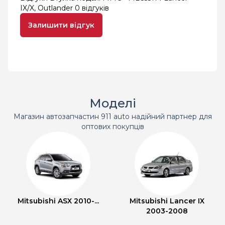
IX/X, Outlander
0 відгуків
Залишити відгук
Моделі
Магазин автозапчастин 911 auto надійний партнер для
оптових покупців
Mitsubishi ASX 2010-...
Mitsubishi Lancer IX
2003-2008