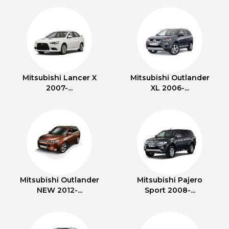
Mitsubishi Lancer X
Mitsubishi Outlander
2007-...
XL 2006-...
Mitsubishi Outlander
Mitsubishi Pajero
NEW 2012-...
Sport 2008-...