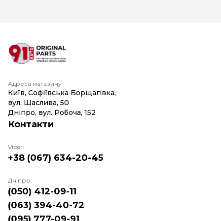
Адреса магазину
Київ, Софіївська Борщагівка,
вул. Щаслива, 50
Дніпро, вул. Робоча, 152
Контакти
Viber:
+38 (067) 634-20-45
Дніпро:
(050) 412-09-11
(063) 394-40-72
(095) 777-09-91