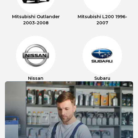
Mitsubishi Outlander
Mitsubishi L200 1996-
2003-2008
2007
Nissan
Subaru