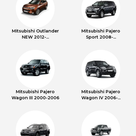
Mitsubishi Outlander
Mitsubishi Pajero
NEW 2012-...
Sport 2008-...
Mitsubishi Pajero
Mitsubishi Pajero
Wagon III 2000-2006
Wagon IV 2006-...