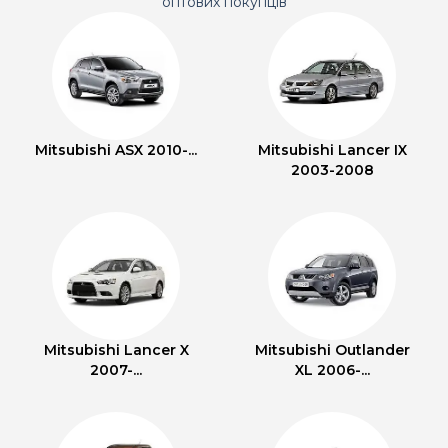
оптових покупців
Mitsubishi ASX 2010-...
Mitsubishi Lancer IX
2003-2008
Mitsubishi Lancer X
Mitsubishi Outlander
2007-...
XL 2006-...