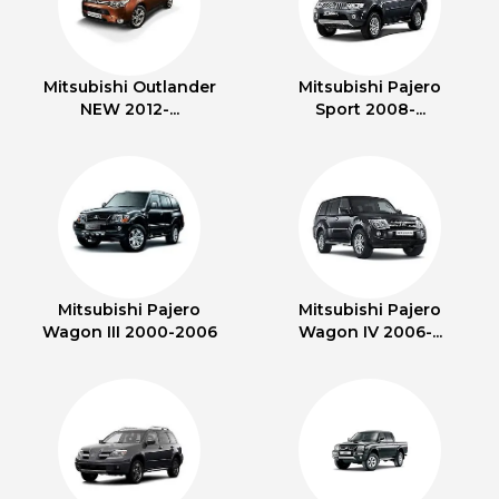
Mitsubishi Outlander
Mitsubishi Pajero
NEW 2012-...
Sport 2008-...
Mitsubishi Pajero
Mitsubishi Pajero
Wagon III 2000-2006
Wagon IV 2006-...