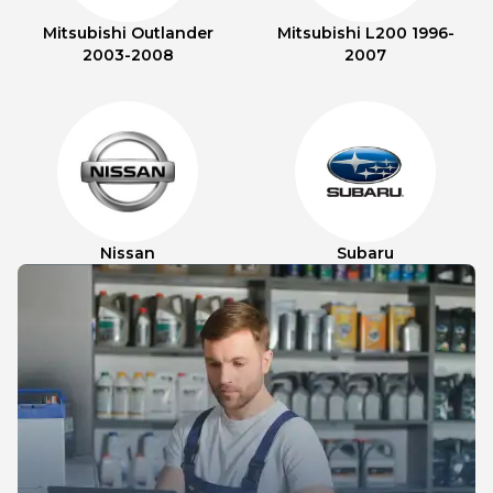
Mitsubishi Outlander
Mitsubishi L200 1996-
2003-2008
2007
Nissan
Subaru