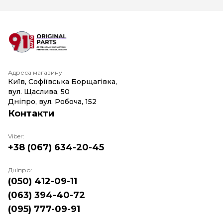
Адреса магазину
Київ, Софіївська Борщагівка,
вул. Щаслива, 50
Дніпро, вул. Робоча, 152
Контакти
Viber:
+38 (067) 634-20-45
Дніпро:
(050) 412-09-11
(063) 394-40-72
(095) 777-09-91