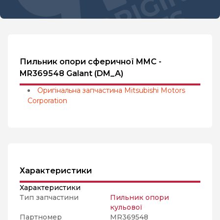
Пильник опори сферичної MMC -
MR369548 Galant (DM_A)
Оригінальна запчастина Mitsubishi Motors
Corporation
Характеристики
Характеристики
Тип запчастини
Пильник опори
кульової
Партномер
MR369548