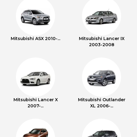
Mitsubishi ASX 2010-...
Mitsubishi Lancer IX
2003-2008
Mitsubishi Lancer X
Mitsubishi Outlander
2007-...
XL 2006-...