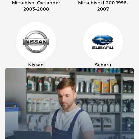
Mitsubishi Outlander
Mitsubishi L200 1996-
2003-2008
2007
Nissan
Subaru