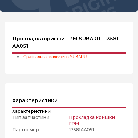
Прокладка кришки ГРМ SUBARU - 13581-
AA051
Оригінальна запчастина SUBARU
Характеристики
Характеристики
Тип запчастини
Прокладка кришки
ГРМ
Партномер
13581AA051