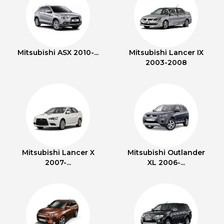
Mitsubishi ASX 2010-...
Mitsubishi Lancer IX
2003-2008
Mitsubishi Lancer X
Mitsubishi Outlander
2007-...
XL 2006-...