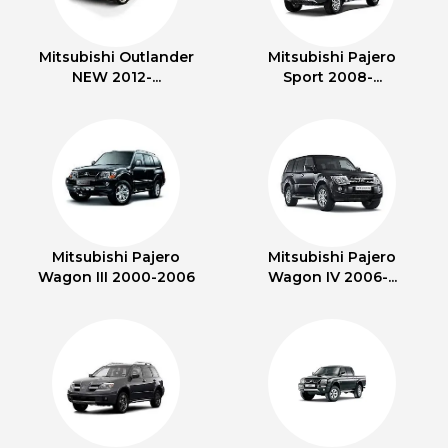
Mitsubishi Outlander
Mitsubishi Pajero
NEW 2012-...
Sport 2008-...
Mitsubishi Pajero
Mitsubishi Pajero
Wagon III 2000-2006
Wagon IV 2006-...