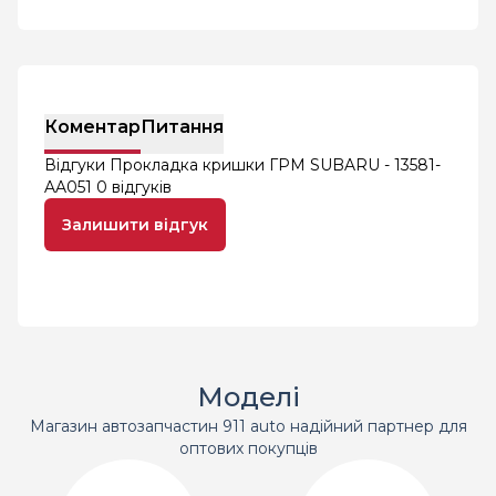
Коментар
Питання
Відгуки Прокладка кришки ГРМ SUBARU - 13581-
AA051
0 відгуків
Залишити відгук
Моделі
Магазин автозапчастин 911 auto надійний партнер для
оптових покупців