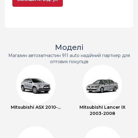
Моделі
Магазин автозапчастин 911 auto надійний партнер для
оптових покупців
Mitsubishi ASX 2010-...
Mitsubishi Lancer IX
2003-2008