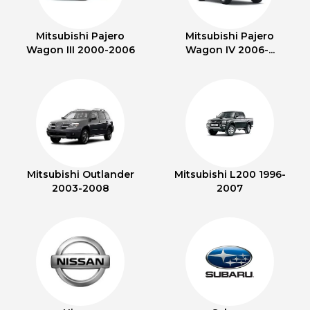
Mitsubishi Pajero
Mitsubishi Pajero
Wagon III 2000-2006
Wagon IV 2006-...
Mitsubishi Outlander
Mitsubishi L200 1996-
2003-2008
2007