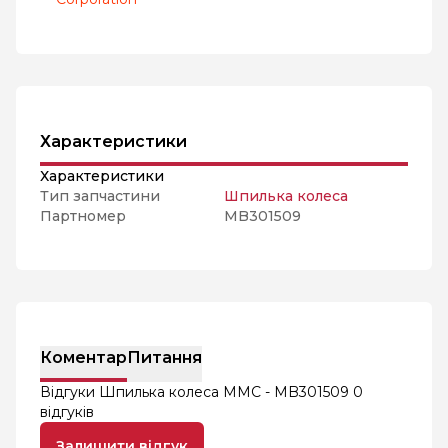
Характеристики
Характеристики
Тип запчастини
Шпилька колеса
Партномер
MB301509
Коментар
Питання
Відгуки Шпилька колеса MMC - MB301509
0
відгуків
Залишити відгук