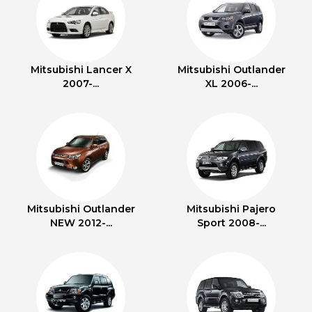
Mitsubishi Lancer X
Mitsubishi Outlander
2007-...
XL 2006-...
Mitsubishi Outlander
Mitsubishi Pajero
NEW 2012-...
Sport 2008-...