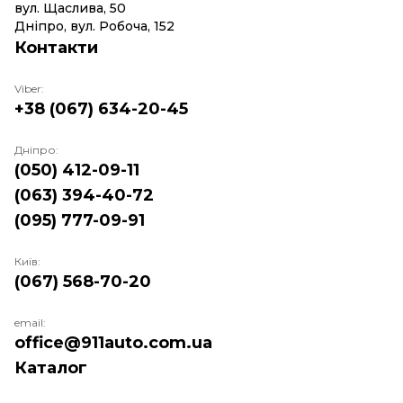
вул. Щаслива, 50
Дніпро, вул. Робоча, 152
Контакти
Viber:
+38 (067) 634-20-45
Дніпро:
(050) 412-09-11
(063) 394-40-72
(095) 777-09-91
Київ:
(067) 568-70-20
email:
office@911auto.com.ua
Каталог