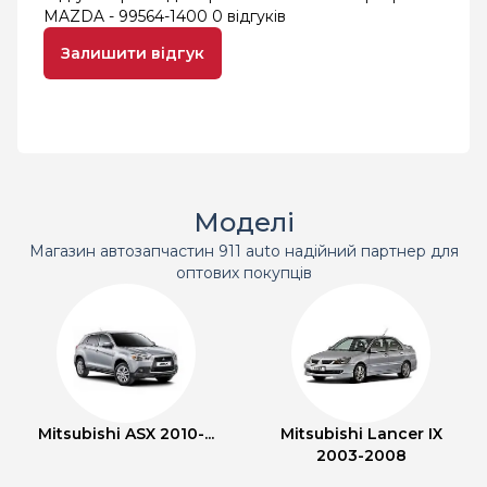
MAZDA - 99564-1400
0 відгуків
Залишити відгук
Моделі
Магазин автозапчастин 911 auto надійний партнер для
оптових покупців
Mitsubishi ASX 2010-...
Mitsubishi Lancer IX
2003-2008