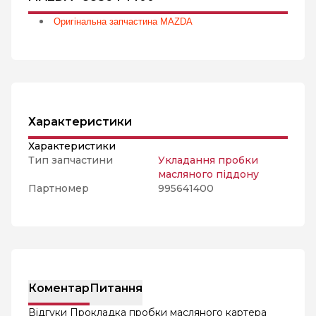
Оригінальна запчастина MAZDA
Характеристики
Характеристики
Тип запчастини
Укладання пробки
масляного піддону
Партномер
995641400
Коментар
Питання
Відгуки Прокладка пробки масляного картера