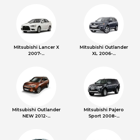
Mitsubishi Lancer X
Mitsubishi Outlander
2007-...
XL 2006-...
Mitsubishi Outlander
Mitsubishi Pajero
NEW 2012-...
Sport 2008-...