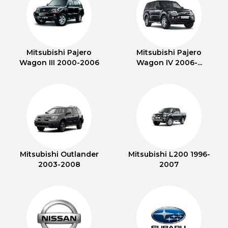
Mitsubishi Pajero
Mitsubishi Pajero
Wagon III 2000-2006
Wagon IV 2006-...
Mitsubishi Outlander
Mitsubishi L200 1996-
2003-2008
2007