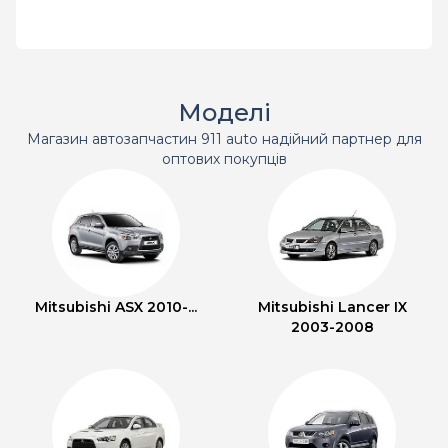
Моделі
Магазин автозапчастин 911 auto надійний партнер для
оптових покупців
Mitsubishi ASX 2010-...
Mitsubishi Lancer IX
2003-2008