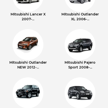
Mitsubishi Lancer X
Mitsubishi Outlander
2007-...
XL 2006-...
Mitsubishi Outlander
Mitsubishi Pajero
NEW 2012-...
Sport 2008-...