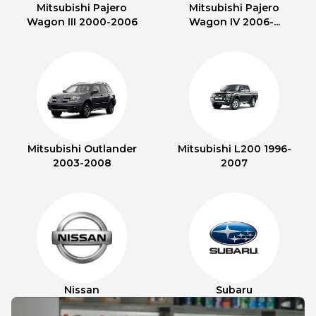
Mitsubishi Pajero
Mitsubishi Pajero
Wagon III 2000-2006
Wagon IV 2006-...
Mitsubishi Outlander
Mitsubishi L200 1996-
2003-2008
2007
Nissan
Subaru