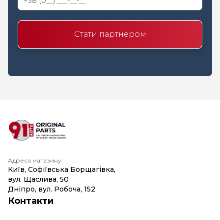
Стати партнером
Адреса магазину
Київ, Софіївська Борщагівка,
вул. Щаслива, 50
Дніпро, вул. Робоча, 152
Контакти