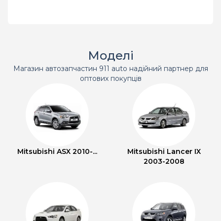
Моделі
Магазин автозапчастин 911 auto надійний партнер для
оптових покупців
Mitsubishi ASX 2010-...
Mitsubishi Lancer IX
2003-2008