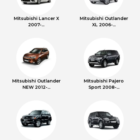
Mitsubishi Lancer X
Mitsubishi Outlander
2007-...
XL 2006-...
Mitsubishi Outlander
Mitsubishi Pajero
NEW 2012-...
Sport 2008-...