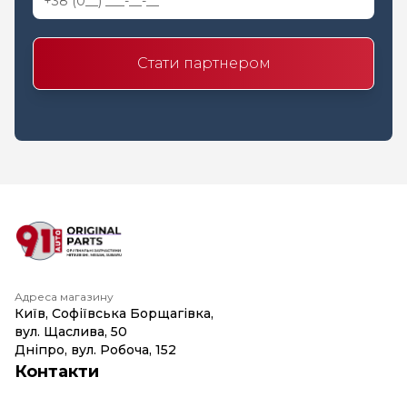
Стати партнером
Адреса магазину
Київ, Софіївська Борщагівка,
вул. Щаслива, 50
Дніпро, вул. Робоча, 152
Контакти