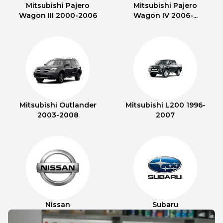
Mitsubishi Pajero
Mitsubishi Pajero
Wagon III 2000-2006
Wagon IV 2006-...
Mitsubishi Outlander
Mitsubishi L200 1996-
2003-2008
2007
Nissan
Subaru