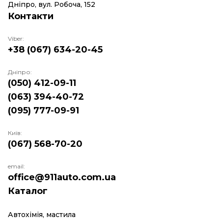
Дніпро, вул. Робоча, 152
Контакти
Viber:
+38 (067) 634-20-45
Дніпро:
(050) 412-09-11
(063) 394-40-72
(095) 777-09-91
Київ:
(067) 568-70-20
email:
office@911auto.com.ua
Каталог
Автохімія, мастила