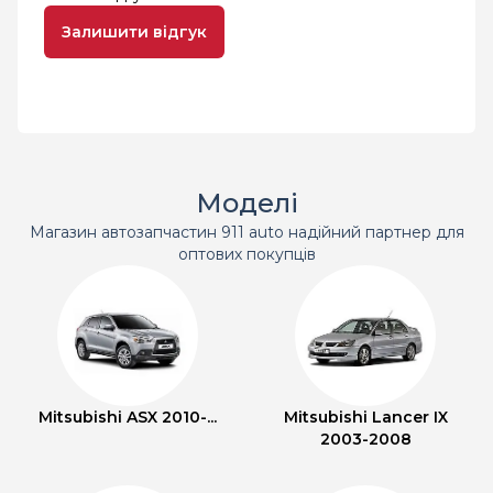
Залишити відгук
Моделі
Магазин автозапчастин 911 auto надійний партнер для
оптових покупців
Mitsubishi ASX 2010-...
Mitsubishi Lancer IX
2003-2008