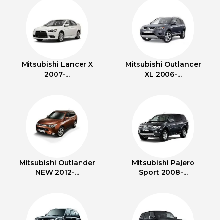
Mitsubishi Lancer X
Mitsubishi Outlander
2007-...
XL 2006-...
Mitsubishi Outlander
Mitsubishi Pajero
NEW 2012-...
Sport 2008-...