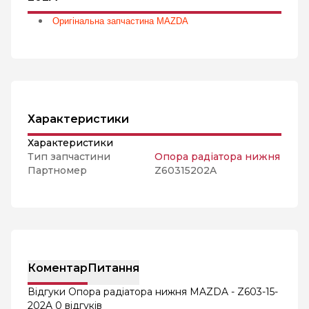
Оригінальна запчастина MAZDA
Характеристики
Характеристики
Тип запчастини
Опора радіатора нижня
Партномер
Z60315202A
Коментар
Питання
Відгуки Опора радіатора нижня MAZDA - Z603-15-
202A
0 відгуків