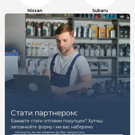
Nissan
Subaru
Стати партнером:
Бажаєте стати оптовим покупцем? Хутчіш
заповнюйте форму і ми вас наберемо
Напишіть, як ми можемо до Вас звертатись