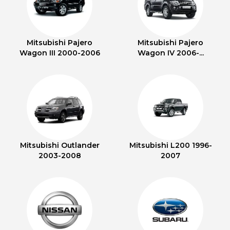
Mitsubishi Pajero
Mitsubishi Pajero
Wagon III 2000-2006
Wagon IV 2006-...
Mitsubishi Outlander
Mitsubishi L200 1996-
2003-2008
2007