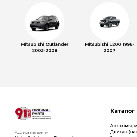
Mitsubishi Outlander
Mitsubishi L200 1996-
2003-2008
2007
Каталог
Автохімія, 
Двигун (на
Адреса магазину