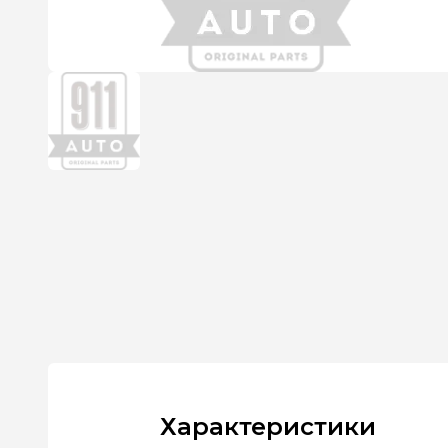
Характеристики