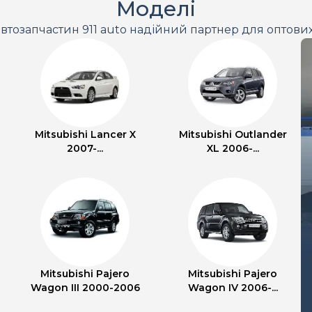
Моделі
втозапчастин 911 auto надійний партнер для оптови
Mitsubishi Lancer X
Mitsubishi Outlander
2007-...
XL 2006-...
Mitsubishi Pajero
Mitsubishi Pajero
Wagon III 2000-2006
Wagon IV 2006-...