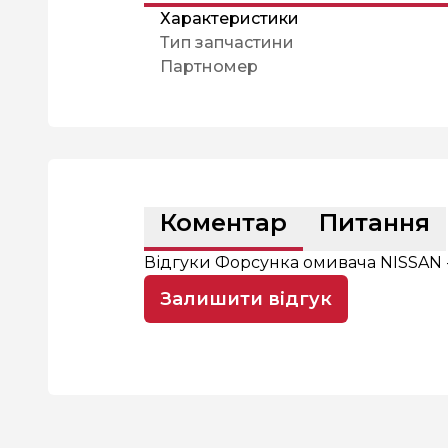
Характеристики
Тип запчастини
Партномер
Коментар
Питання
Відгуки Форсунка омивача NISSAN
Залишити відгук