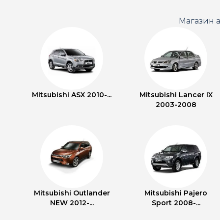
Магазин а
Mitsubishi ASX 2010-...
Mitsubishi Lancer IX
2003-2008
Mitsubishi Outlander
Mitsubishi Pajero
NEW 2012-...
Sport 2008-...