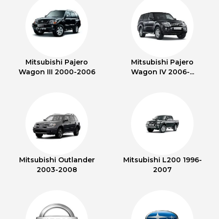
Mitsubishi Pajero
Mitsubishi Pajero
Wagon III 2000-2006
Wagon IV 2006-...
Mitsubishi Outlander
Mitsubishi L200 1996-
2003-2008
2007