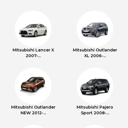
Mitsubishi Lancer X
Mitsubishi Outlander
2007-...
XL 2006-...
Mitsubishi Outlander
Mitsubishi Pajero
NEW 2012-...
Sport 2008-...