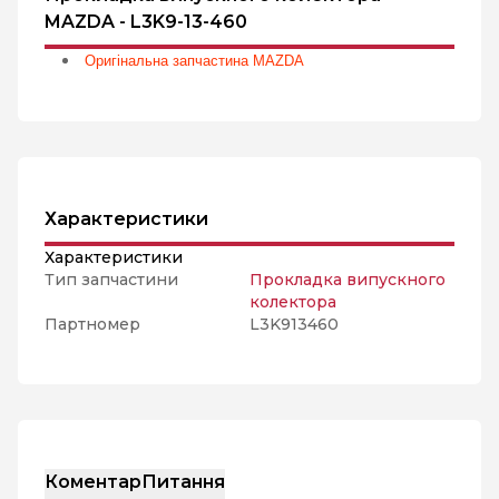
MAZDA - L3K9-13-460
Оригінальна запчастина MAZDA
Характеристики
Характеристики
Тип запчастини
Прокладка випускного
колектора
Партномер
L3K913460
Коментар
Питання