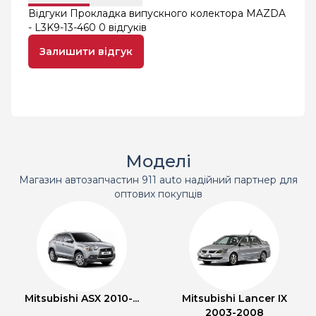
Відгуки Прокладка випускного колектора MAZDA
- L3K9-13-460
0 відгуків
Залишити відгук
Моделі
Магазин автозапчастин 911 auto надійний партнер для
оптових покупців
Mitsubishi ASX 2010-...
Mitsubishi Lancer IX
2003-2008