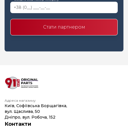
Стати партнером
Адреса магазину
Київ, Софіївська Борщагівка,
вул. Щаслива, 50
Дніпро, вул. Робоча, 152
Контакти