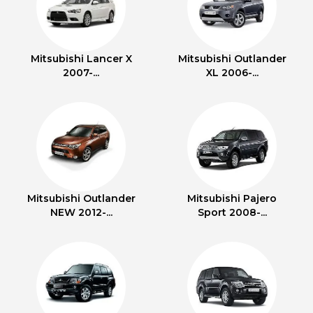
Mitsubishi Lancer X
Mitsubishi Outlander
2007-...
XL 2006-...
Mitsubishi Outlander
Mitsubishi Pajero
NEW 2012-...
Sport 2008-...