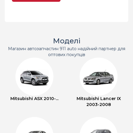
Моделі
Магазин автозапчастин 911 auto надійний партнер для
оптових покупців
Mitsubishi ASX 2010-...
Mitsubishi Lancer IX
2003-2008