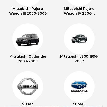
Mitsubishi Pajero
Mitsubishi Pajero
Wagon III 2000-2006
Wagon IV 2006-...
Mitsubishi Outlander
Mitsubishi L200 1996-
2003-2008
2007
Nissan
Subaru