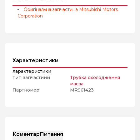
Оригінальна запчастина Mitsubishi Motors
Corporation
Характеристики
Характеристики
Тип запчастини
Трубка охолодження
масла
Партномер
MR961423
Коментар
Питання