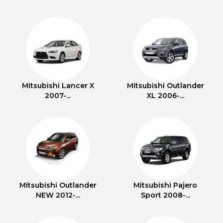
Mitsubishi Lancer X
Mitsubishi Outlander
2007-...
XL 2006-...
Mitsubishi Outlander
Mitsubishi Pajero
NEW 2012-...
Sport 2008-...