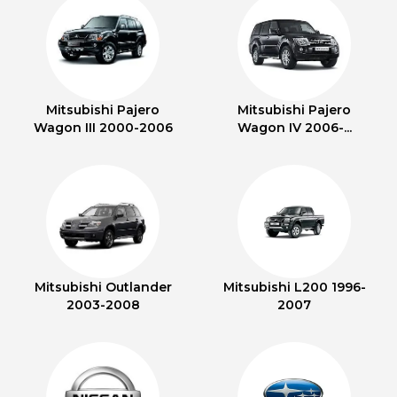
Mitsubishi Pajero
Mitsubishi Pajero
Wagon III 2000-2006
Wagon IV 2006-...
Mitsubishi Outlander
Mitsubishi L200 1996-
2003-2008
2007