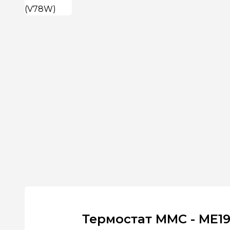
Термостат MMC - ME1