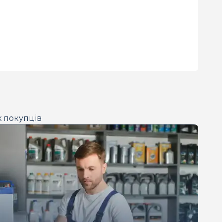
х покупців