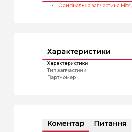
Оригінальна запчастина Mitsu
Характеристики
Характеристики
Тип запчастини
Партномер
Коментар
Питання