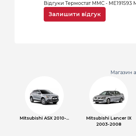
Відгуки Термостат MMC - ME19159
Залишити відгук
Магазин а
Mitsubishi ASX 2010-...
Mitsubishi Lancer IX
2003-2008