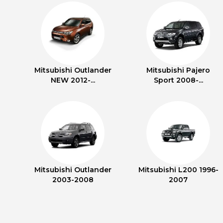
Mitsubishi Outlander
Mitsubishi Pajero
NEW 2012-...
Sport 2008-...
Mitsubishi Outlander
Mitsubishi L200 1996-
2003-2008
2007