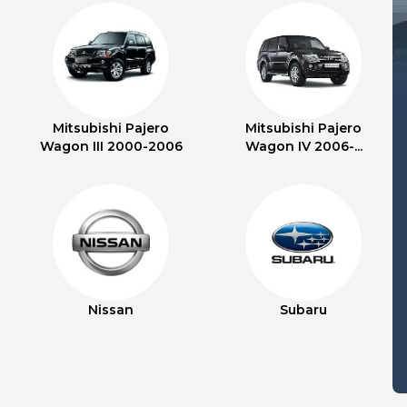
Mitsubishi Pajero
Mitsubishi Pajero
Wagon III 2000-2006
Wagon IV 2006-...
Nissan
Subaru