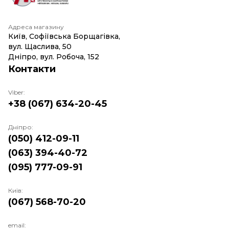
Адреса магазину
Київ, Софіївська Борщагівка,
вул. Щаслива, 50
Дніпро, вул. Робоча, 152
Контакти
Viber:
+38 (067) 634-20-45
Дніпро:
(050) 412-09-11
(063) 394-40-72
(095) 777-09-91
Київ:
(067) 568-70-20
email: