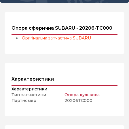
Опора сферична SUBARU - 20206-TC000
Оригінальна запчастина SUBARU
Характеристики
Характеристики
Тип запчастини
Опора кулькова
Партномер
20206TC000