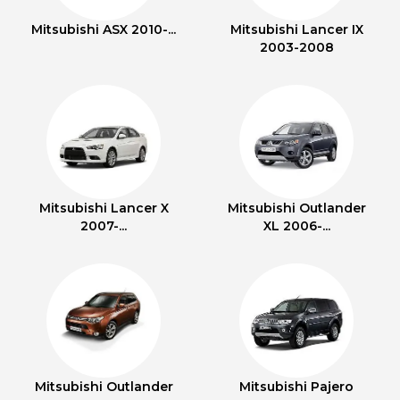
Mitsubishi ASX 2010-...
Mitsubishi Lancer IX
2003-2008
Mitsubishi Lancer X
Mitsubishi Outlander
2007-...
XL 2006-...
Mitsubishi Outlander
Mitsubishi Pajero