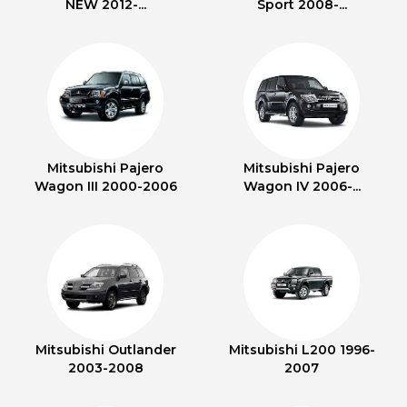
NEW 2012-...
Sport 2008-...
Mitsubishi Pajero
Mitsubishi Pajero
Wagon III 2000-2006
Wagon IV 2006-...
Mitsubishi Outlander
Mitsubishi L200 1996-
2003-2008
2007