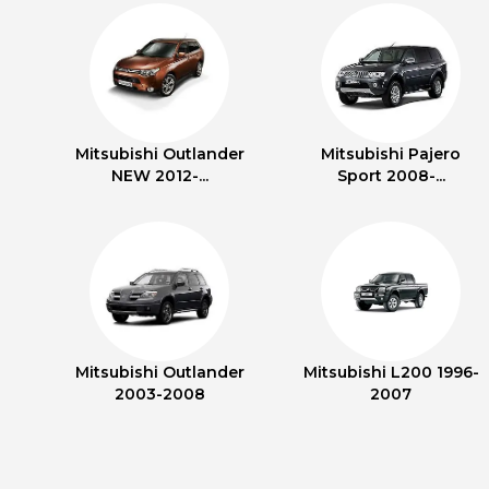
Mitsubishi Outlander
Mitsubishi Pajero
NEW 2012-...
Sport 2008-...
Mitsubishi Outlander
Mitsubishi L200 1996-
2003-2008
2007