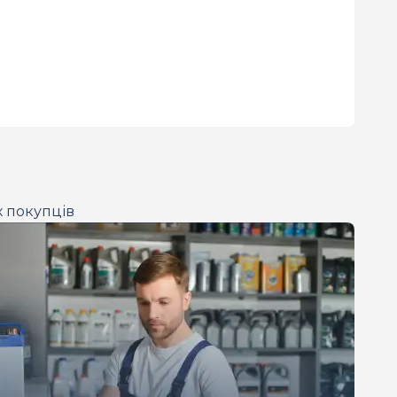
х покупців