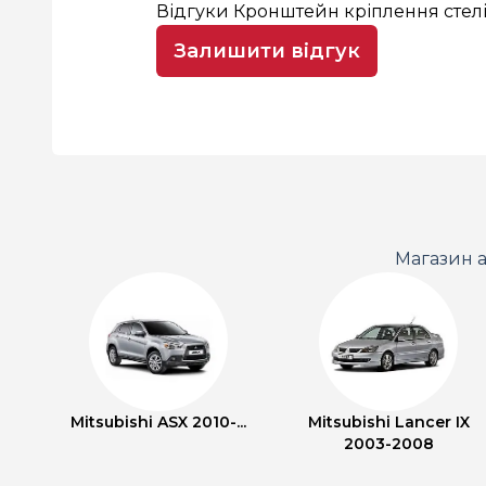
Відгуки Кронштейн кріплення стелі
Залишити відгук
Магазин а
Mitsubishi ASX 2010-...
Mitsubishi Lancer IX
2003-2008