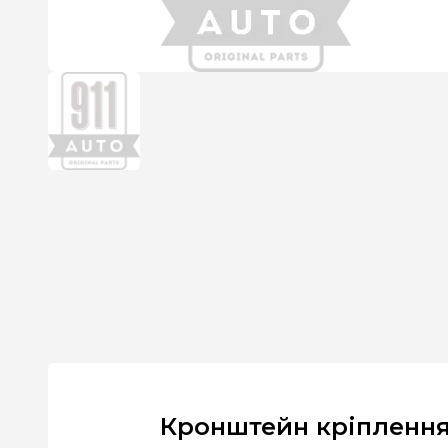
Кронштейн кріплення 