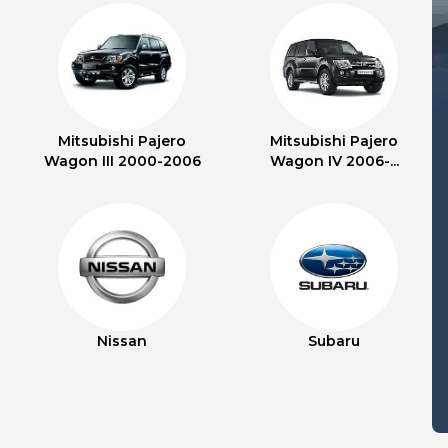
Mitsubishi Pajero
Mitsubishi Pajero
Wagon III 2000-2006
Wagon IV 2006-...
Nissan
Subaru