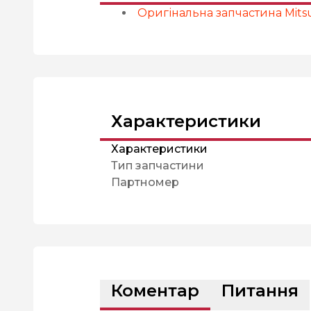
Оригінальна запчастина Mitsu
Характеристики
Характеристики
Тип запчастини
Партномер
Коментар
Питання