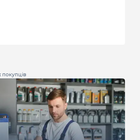
х покупців