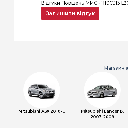
Відгуки Поршень MMC - 1110C313 L2
Залишити відгук
Магазин а
Mitsubishi ASX 2010-...
Mitsubishi Lancer IX
2003-2008