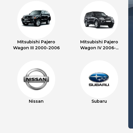
Mitsubishi Pajero
Mitsubishi Pajero
Wagon III 2000-2006
Wagon IV 2006-...
Nissan
Subaru