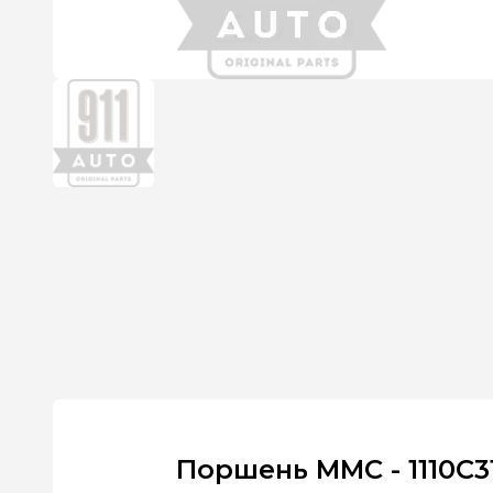
Поршень MMC - 1110C31