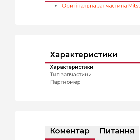
Оригінальна запчастина Mitsu
Характеристики
Характеристики
Тип запчастини
Партномер
Коментар
Питання