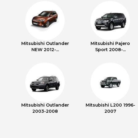
Mitsubishi Outlander
Mitsubishi Pajero
NEW 2012-...
Sport 2008-...
Mitsubishi Outlander
Mitsubishi L200 1996-
2003-2008
2007