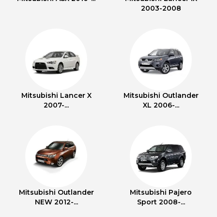
2003-2008
Mitsubishi Lancer X
Mitsubishi Outlander
2007-...
XL 2006-...
Mitsubishi Outlander
Mitsubishi Pajero
NEW 2012-...
Sport 2008-...