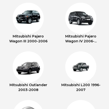
Mitsubishi Pajero
Mitsubishi Pajero
Wagon III 2000-2006
Wagon IV 2006-...
Mitsubishi Outlander
Mitsubishi L200 1996-
2003-2008
2007