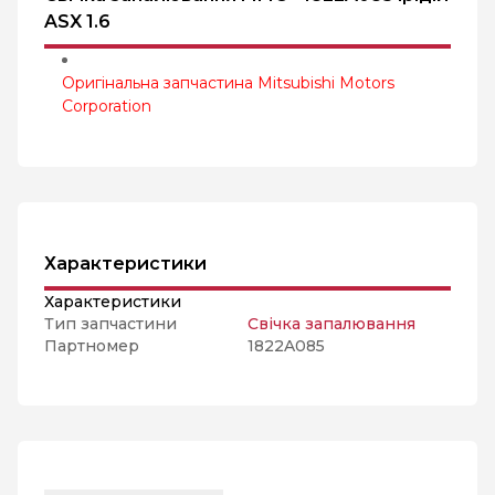
ASX 1.6
Оригінальна запчастина Mitsubishi Motors
Corporation
Характеристики
Характеристики
Тип запчастини
Свічка запалювання
Партномер
1822A085