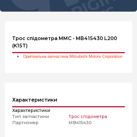
Трос спідометра MMC - MB415430 L200
(K15T)
Оригінальна запчастина Mitsubishi Motors Corporation
Характеристики
Характеристики
Тип запчастини
Трос спідометра
Партномер
MB415430