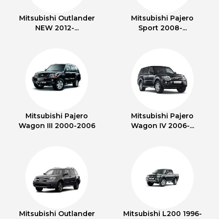
Mitsubishi Outlander
Mitsubishi Pajero
NEW 2012-...
Sport 2008-...
Mitsubishi Pajero
Mitsubishi Pajero
Wagon III 2000-2006
Wagon IV 2006-...
Mitsubishi Outlander
Mitsubishi L200 1996-