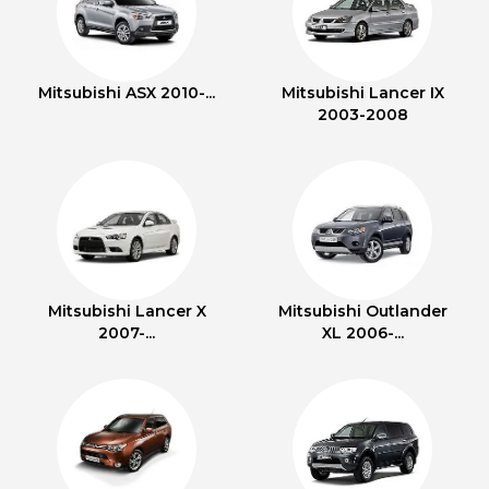
Mitsubishi ASX 2010-...
Mitsubishi Lancer IX
2003-2008
Mitsubishi Lancer X
Mitsubishi Outlander
2007-...
XL 2006-...