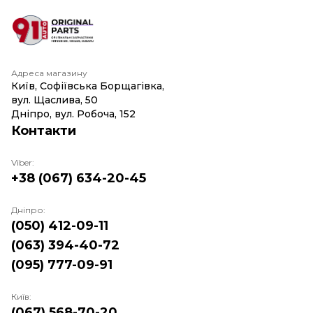
Адреса магазину
Київ, Софіївська Борщагівка,
вул. Щаслива, 50
Дніпро, вул. Робоча, 152
Контакти
Viber:
+38 (067) 634-20-45
Дніпро:
(050) 412-09-11
(063) 394-40-72
(095) 777-09-91
Київ:
(067) 568-70-20