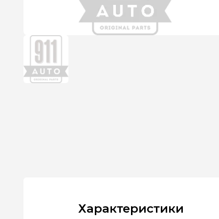
Характеристики