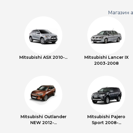
Магазин а
Mitsubishi ASX 2010-...
Mitsubishi Lancer IX
2003-2008
Mitsubishi Outlander
Mitsubishi Pajero
NEW 2012-...
Sport 2008-...