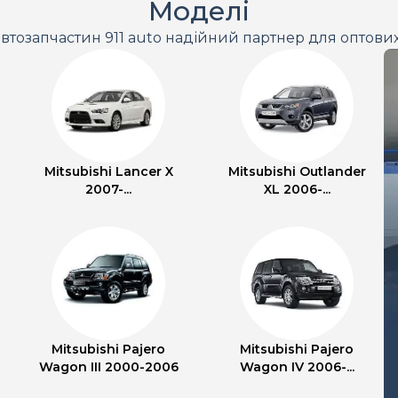
Моделі
втозапчастин 911 auto надійний партнер для оптови
Mitsubishi Lancer X
Mitsubishi Outlander
2007-...
XL 2006-...
Mitsubishi Pajero
Mitsubishi Pajero
Wagon III 2000-2006
Wagon IV 2006-...