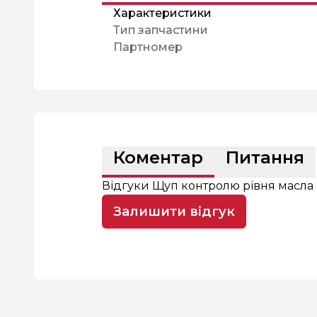
Характеристики
Тип запчастини
Партномер
Коментар
Питання
Відгуки Щуп контролю рівня масла 
Залишити відгук