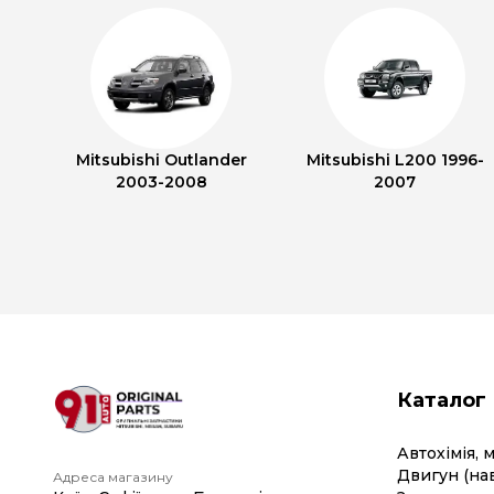
Mitsubishi Outlander
Mitsubishi L200 1996-
2003-2008
2007
Каталог
Автохімія, 
Двигун (на
Адреса магазину