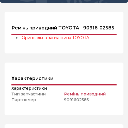
Ремінь приводний TOYOTA - 90916-02585
Оригінальна запчастина TOYOTA
Характеристики
Характеристики
Тип запчастини
Ремінь приводний
Партномер
9091602585