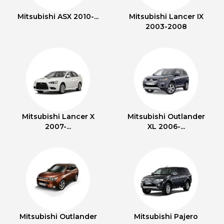
Mitsubishi ASX 2010-...
Mitsubishi Lancer IX
2003-2008
Mitsubishi Lancer X
Mitsubishi Outlander
2007-...
XL 2006-...
Mitsubishi Outlander
Mitsubishi Pajero