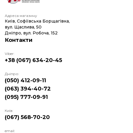
Адреса магазину
Київ, Софіївська Борщагівка,
вул. Щаслива, 50
Дніпро, вул. Робоча, 152
Контакти
Viber:
+38 (067) 634-20-45
Дніпро:
(050) 412-09-11
(063) 394-40-72
(095) 777-09-91
Київ:
(067) 568-70-20
email: