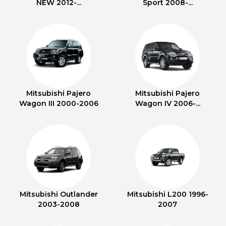
NEW 2012-...
Sport 2008-...
Mitsubishi Pajero
Mitsubishi Pajero
Wagon III 2000-2006
Wagon IV 2006-...
Mitsubishi Outlander
Mitsubishi L200 1996-
2003-2008
2007