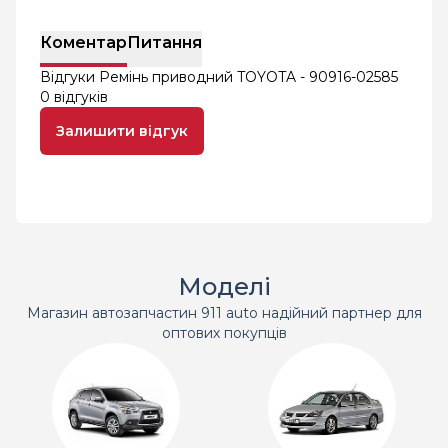
Коментар
Питання
Відгуки Ремінь приводний TOYOTA - 90916-02585
0 відгуків
Залишити відгук
Моделі
Магазин автозапчастин 911 auto надійний партнер для
оптових покупців