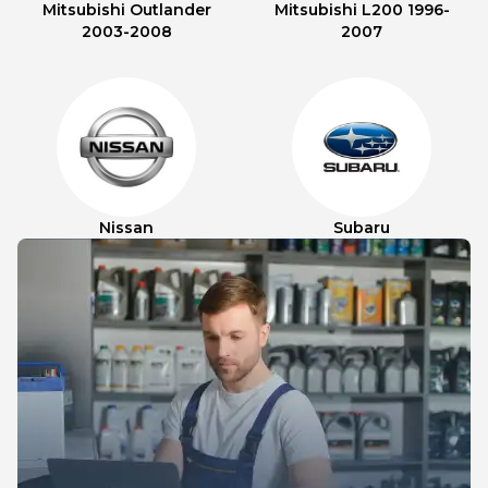
Mitsubishi Outlander
Mitsubishi L200 1996-
2003-2008
2007
Nissan
Subaru