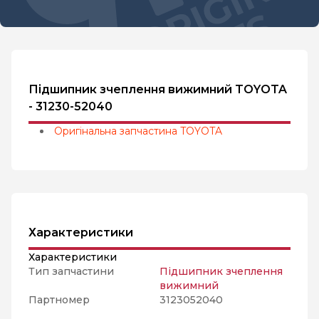
Підшипник зчеплення вижимний TOYOTA
- 31230-52040
Оригінальна запчастина TOYOTA
Характеристики
Характеристики
Тип запчастини
Підшипник зчеплення
вижимний
Партномер
3123052040