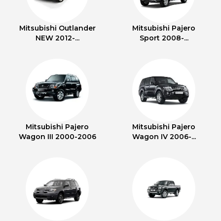
Mitsubishi Outlander
Mitsubishi Pajero
NEW 2012-...
Sport 2008-...
Mitsubishi Pajero
Mitsubishi Pajero
Wagon III 2000-2006
Wagon IV 2006-...