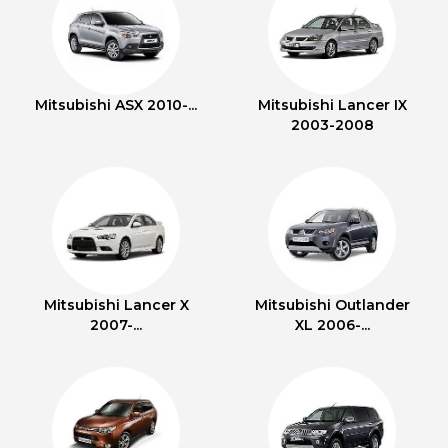
Mitsubishi ASX 2010-...
Mitsubishi Lancer IX
2003-2008
Mitsubishi Lancer X
Mitsubishi Outlander
2007-...
XL 2006-...