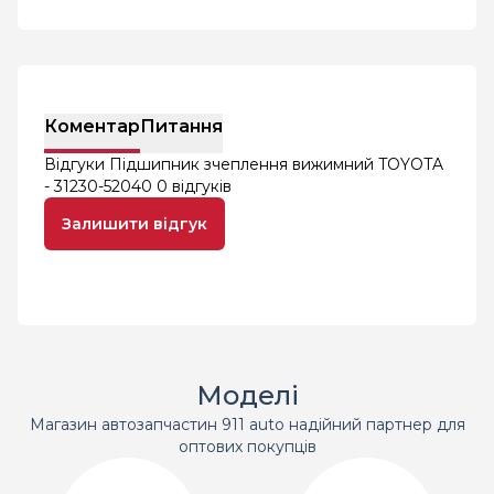
Коментар
Питання
Відгуки Підшипник зчеплення вижимний TOYOTA
- 31230-52040
0 відгуків
Залишити відгук
Моделі
Магазин автозапчастин 911 auto надійний партнер для
оптових покупців