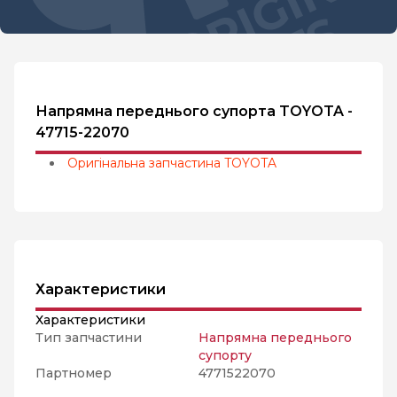
Напрямна переднього супорта TOYOTA -
47715-22070
Оригінальна запчастина TOYOTA
Характеристики
Характеристики
Тип запчастини
Напрямна переднього
супорту
Партномер
4771522070