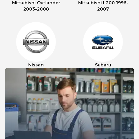
Mitsubishi Outlander
Mitsubishi L200 1996-
2003-2008
2007
Nissan
Subaru