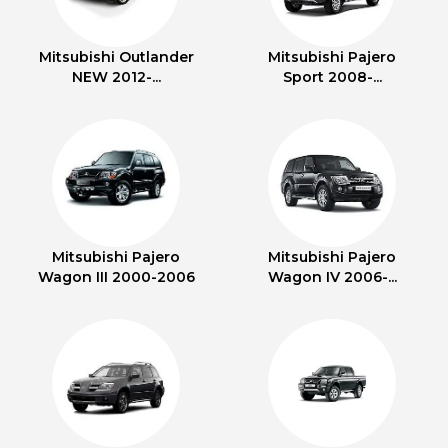
Mitsubishi Outlander
Mitsubishi Pajero
NEW 2012-...
Sport 2008-...
Mitsubishi Pajero
Mitsubishi Pajero
Wagon III 2000-2006
Wagon IV 2006-...