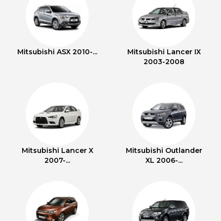
Mitsubishi ASX 2010-...
Mitsubishi Lancer IX
2003-2008
Mitsubishi Lancer X
Mitsubishi Outlander
2007-...
XL 2006-...