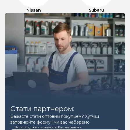
Nissan
Subaru
Стати партнером:
Бажаєте стати оптовим покупцем? Хутчіш
заповнюйте форму і ми вас наберемо
Напишіть, як ми можемо до Вас звертатись