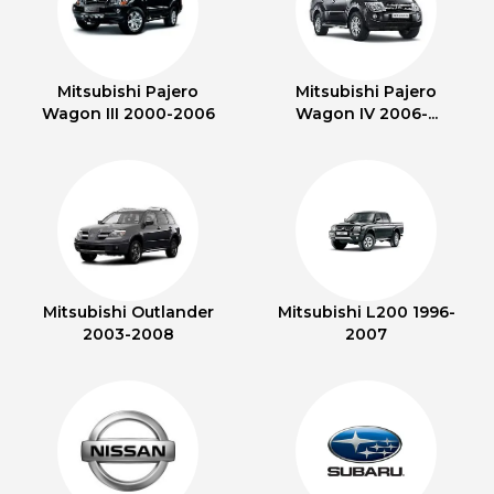
Mitsubishi Pajero
Mitsubishi Pajero
Wagon III 2000-2006
Wagon IV 2006-...
Mitsubishi Outlander
Mitsubishi L200 1996-
2003-2008
2007