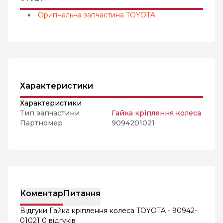
Оригінальна запчастина TOYOTA
Характеристики
Характеристики
Тип запчастини
Гайка кріплення колеса
Партномер
9094201021
Коментар
Питання
Відгуки Гайка кріплення колеса TOYOTA - 90942-
01021
0 відгуків