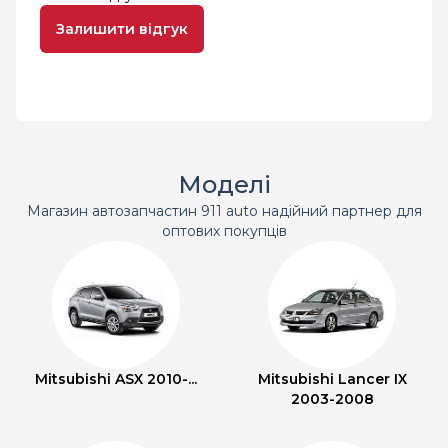
Залишити відгук
Моделі
Магазин автозапчастин 911 auto надійний партнер для
оптових покупців
Mitsubishi ASX 2010-...
Mitsubishi Lancer IX
2003-2008