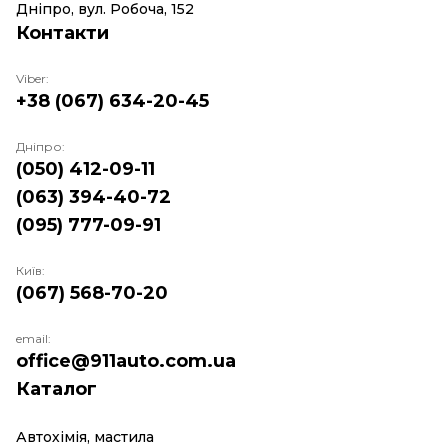
Дніпро, вул. Робоча, 152
Контакти
Viber:
+38 (067) 634-20-45
Дніпро:
(050) 412-09-11
(063) 394-40-72
(095) 777-09-91
Київ:
(067) 568-70-20
email:
office@911auto.com.ua
Каталог
Автохімія, мастила