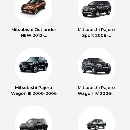
Mitsubishi Outlander
Mitsubishi Pajero
NEW 2012-...
Sport 2008-...
Mitsubishi Pajero
Mitsubishi Pajero
Wagon III 2000-2006
Wagon IV 2006-...