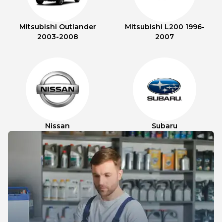
Mitsubishi Outlander
Mitsubishi L200 1996-
2003-2008
2007
Nissan
Subaru