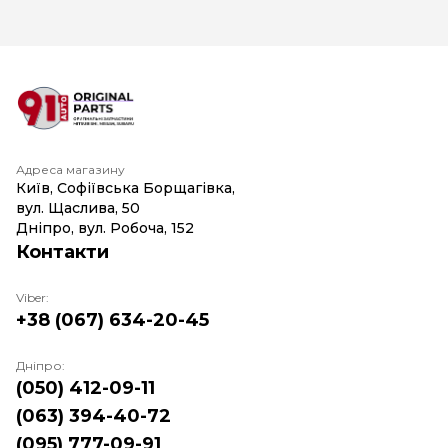
Адреса магазину
Київ, Софіївська Борщагівка,
вул. Щаслива, 50
Дніпро, вул. Робоча, 152
Контакти
Viber:
+38 (067) 634-20-45
Дніпро:
(050) 412-09-11
(063) 394-40-72
(095) 777-09-91