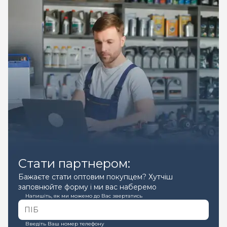
Стати партнером:
Бажаєте стати оптовим покупцем? Хутчіш
заповнюйте форму і ми вас наберемо
Напишіть, як ми можемо до Вас звертатись
Введіть Ваш номер телефону