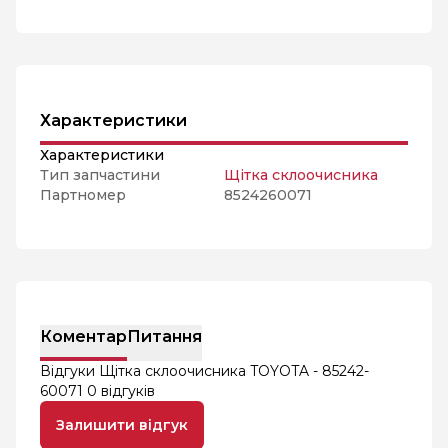
Характеристики
Характеристики
Тип запчастини
Щітка склоочисника
Партномер
8524260071
Коментар
Питання
Відгуки Щітка склоочисника TOYOTA - 85242-
60071
0 відгуків
Залишити відгук