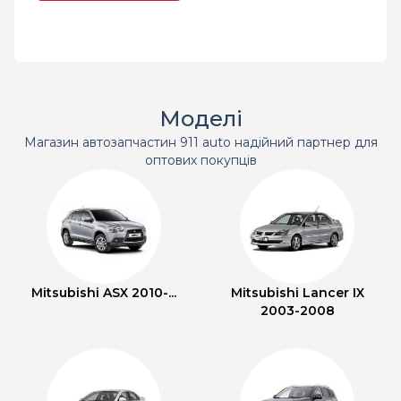
Моделі
Магазин автозапчастин 911 auto надійний партнер для
оптових покупців
Mitsubishi ASX 2010-...
Mitsubishi Lancer IX
2003-2008