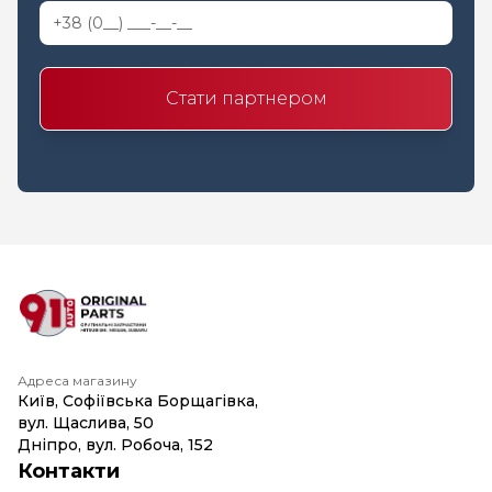
Стати партнером
Адреса магазину
Київ, Софіївська Борщагівка,
вул. Щаслива, 50
Дніпро, вул. Робоча, 152
Контакти