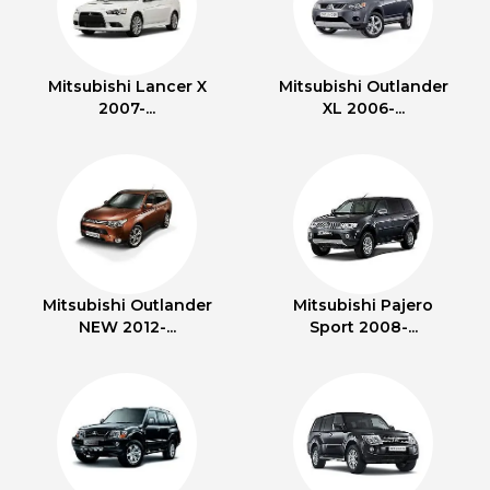
Mitsubishi Lancer X
Mitsubishi Outlander
2007-...
XL 2006-...
Mitsubishi Outlander
Mitsubishi Pajero
NEW 2012-...
Sport 2008-...