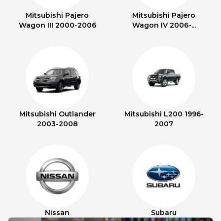
Mitsubishi Pajero
Mitsubishi Pajero
Wagon III 2000-2006
Wagon IV 2006-...
Mitsubishi Outlander
Mitsubishi L200 1996-
2003-2008
2007
Nissan
Subaru