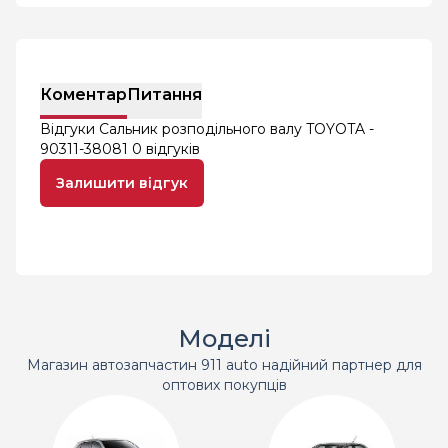
Коментар
Питання
Відгуки Сальник розподільного валу TOYOTA -
90311-38081
0 відгуків
Залишити відгук
Моделі
Магазин автозапчастин 911 auto надійний партнер для
оптових покупців