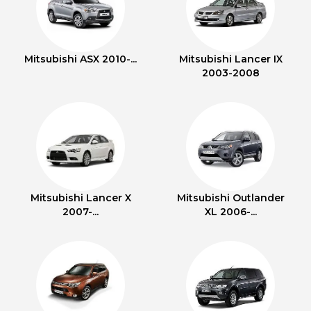
Mitsubishi ASX 2010-...
Mitsubishi Lancer IX
2003-2008
Mitsubishi Lancer X
Mitsubishi Outlander
2007-...
XL 2006-...