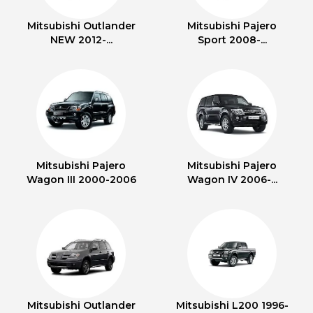
Mitsubishi Outlander
Mitsubishi Pajero
NEW 2012-...
Sport 2008-...
Mitsubishi Pajero
Mitsubishi Pajero
Wagon III 2000-2006
Wagon IV 2006-...
Mitsubishi Outlander
Mitsubishi L200 1996-