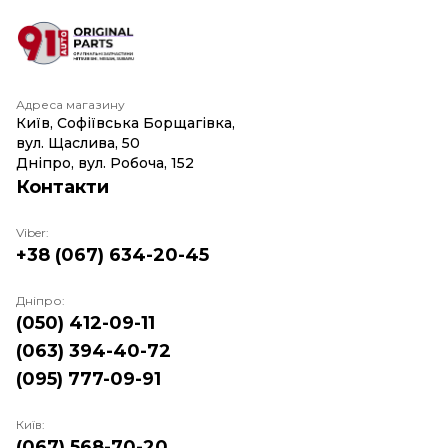
Адреса магазину
Київ, Софіївська Борщагівка,
вул. Щаслива, 50
Дніпро, вул. Робоча, 152
Контакти
Viber:
+38 (067) 634-20-45
Дніпро:
(050) 412-09-11
(063) 394-40-72
(095) 777-09-91
Київ:
(067) 568-70-20