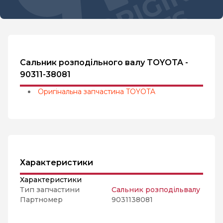
Сальник розподільного валу TOYOTA -
90311-38081
Оригінальна запчастина TOYOTA
Характеристики
Характеристики
Тип запчастини
Сальник розподільвалу
Партномер
9031138081