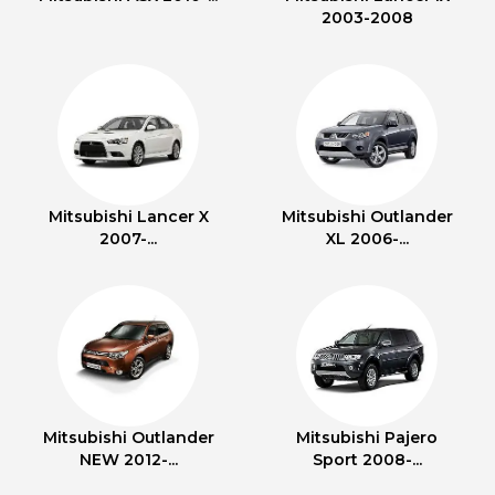
2003-2008
Mitsubishi Lancer X
Mitsubishi Outlander
2007-...
XL 2006-...
Mitsubishi Outlander
Mitsubishi Pajero
NEW 2012-...
Sport 2008-...