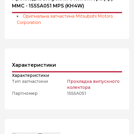
MMC - 1555A051 MPS (KH4W)
Оригінальна запчастина Mitsubishi Motors
Corporation
Характеристики
Характеристики
Тип запчастини
Прокладка випускного
колектора
Партномер
1555A051