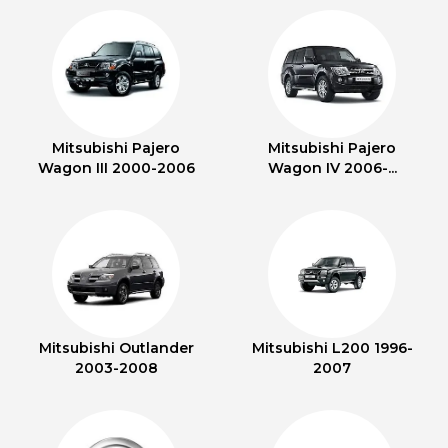
Mitsubishi Pajero
Mitsubishi Pajero
Wagon III 2000-2006
Wagon IV 2006-...
Mitsubishi Outlander
Mitsubishi L200 1996-
2003-2008
2007