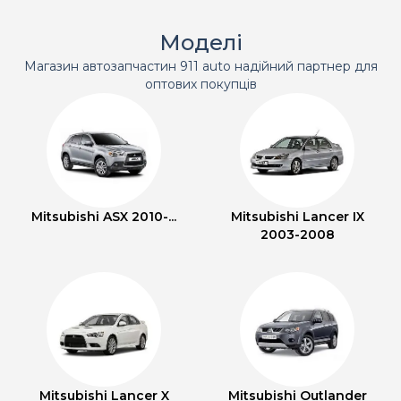
Моделі
Магазин автозапчастин 911 auto надійний партнер для
оптових покупців
Mitsubishi ASX 2010-...
Mitsubishi Lancer IX
2003-2008
Mitsubishi Lancer X
Mitsubishi Outlander