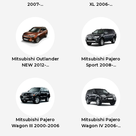
2007-...
XL 2006-...
Mitsubishi Outlander
Mitsubishi Pajero
NEW 2012-...
Sport 2008-...
Mitsubishi Pajero
Mitsubishi Pajero
Wagon III 2000-2006
Wagon IV 2006-...