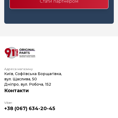
Стати партнером
Адреса магазину
Київ, Софіївська Борщагівка,
вул. Щаслива, 50
Дніпро, вул. Робоча, 152
Контакти
Viber:
+38 (067) 634-20-45