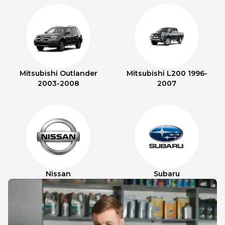
Mitsubishi Outlander
Mitsubishi L200 1996-
2003-2008
2007
Nissan
Subaru