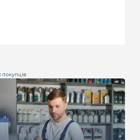
х покупців