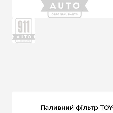
Паливний фільтр TOYO