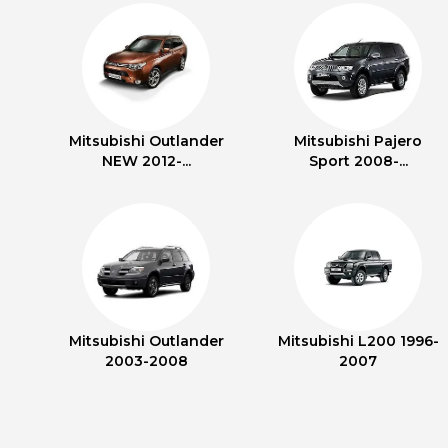
Mitsubishi Outlander
Mitsubishi Pajero
NEW 2012-...
Sport 2008-...
Mitsubishi Outlander
Mitsubishi L200 1996-
2003-2008
2007