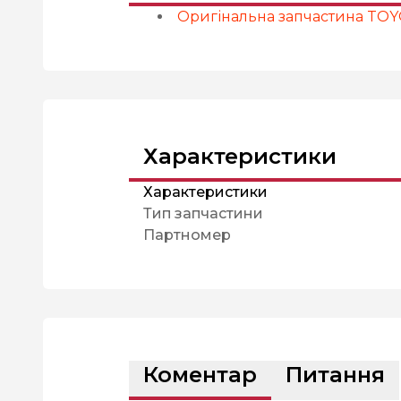
Оригінальна запчастина TO
Характеристики
Характеристики
Тип запчастини
Партномер
Коментар
Питання