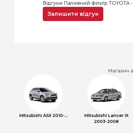
Відгуки Паливний фільтр TOYOTA -
Залишити відгук
Магазин а
Mitsubishi ASX 2010-...
Mitsubishi Lancer IX
2003-2008