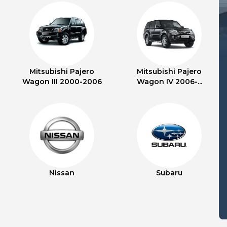
Mitsubishi Pajero
Mitsubishi Pajero
Wagon III 2000-2006
Wagon IV 2006-...
Nissan
Subaru