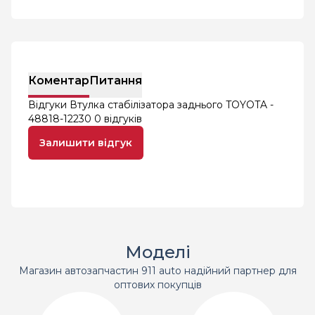
Коментар
Питання
Відгуки Втулка стабілізатора заднього TOYOTA -
48818-12230
0 відгуків
Залишити відгук
Моделі
Магазин автозапчастин 911 auto надійний партнер для
оптових покупців