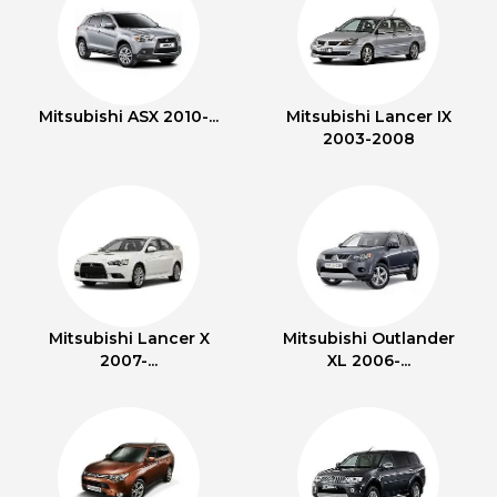
Mitsubishi ASX 2010-...
Mitsubishi Lancer IX
2003-2008
Mitsubishi Lancer X
Mitsubishi Outlander
2007-...
XL 2006-...