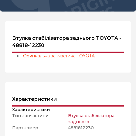
Втулка стабілізатора заднього TOYOTA -
48818-12230
Оригінальна запчастина TOYOTA
Характеристики
Характеристики
Тип запчастини
Втулка стабілізатора
заднього
Партномер
4881812230