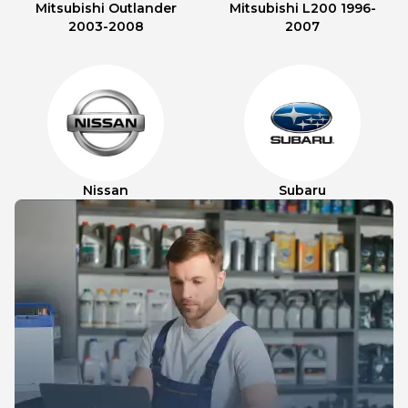
Mitsubishi Outlander
Mitsubishi L200 1996-
2003-2008
2007
Nissan
Subaru