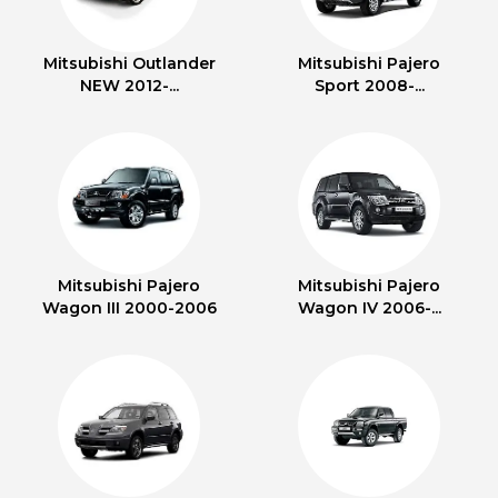
Mitsubishi Outlander
Mitsubishi Pajero
NEW 2012-...
Sport 2008-...
Mitsubishi Pajero
Mitsubishi Pajero
Wagon III 2000-2006
Wagon IV 2006-...