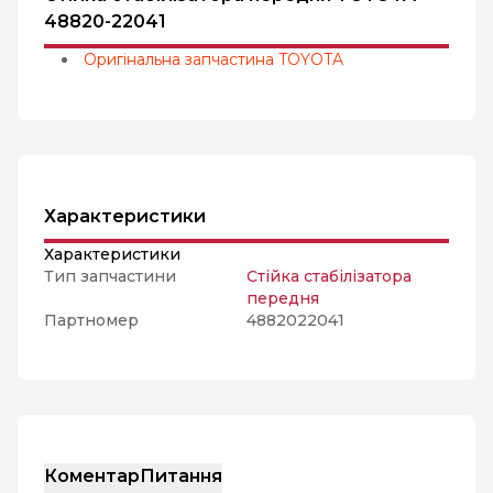
48820-22041
Оригінальна запчастина TOYOTA
Характеристики
Характеристики
Тип запчастини
Стійка стабілізатора
передня
Партномер
4882022041
Коментар
Питання