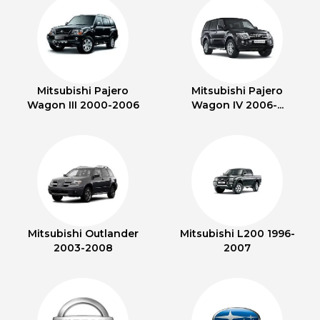
Mitsubishi Pajero
Mitsubishi Pajero
Wagon III 2000-2006
Wagon IV 2006-...
Mitsubishi Outlander
Mitsubishi L200 1996-
2003-2008
2007