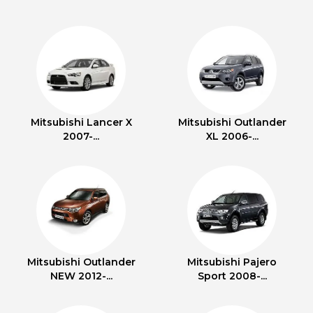
Mitsubishi Lancer X
Mitsubishi Outlander
2007-...
XL 2006-...
Mitsubishi Outlander
Mitsubishi Pajero
NEW 2012-...
Sport 2008-...