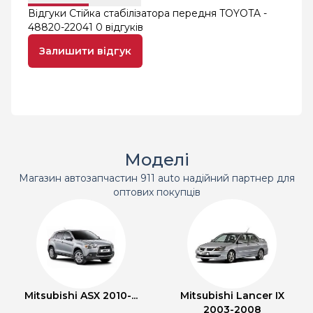
Відгуки Стійка стабілізатора передня TOYOTA -
48820-22041
0 відгуків
Залишити відгук
Моделі
Магазин автозапчастин 911 auto надійний партнер для
оптових покупців
Mitsubishi ASX 2010-...
Mitsubishi Lancer IX
2003-2008