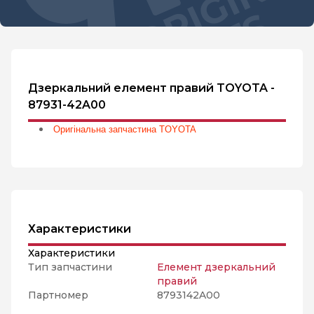
Дзеркальний елемент правий TOYOTA -
87931-42A00
Оригінальна запчастина TOYOTA
Характеристики
Характеристики
Тип запчастини
Елемент дзеркальний
правий
Партномер
8793142A00