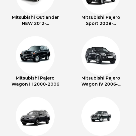
Mitsubishi Outlander
Mitsubishi Pajero
NEW 2012-...
Sport 2008-...
Mitsubishi Pajero
Mitsubishi Pajero
Wagon III 2000-2006
Wagon IV 2006-...