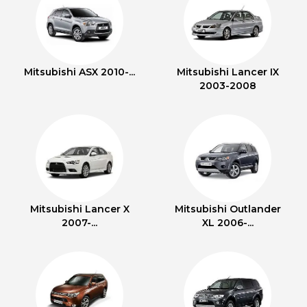
Mitsubishi ASX 2010-...
Mitsubishi Lancer IX
2003-2008
Mitsubishi Lancer X
Mitsubishi Outlander
2007-...
XL 2006-...