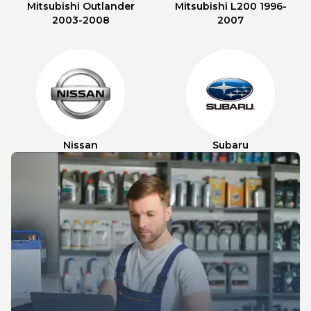
Mitsubishi Outlander
Mitsubishi L200 1996-
2003-2008
2007
Nissan
Subaru