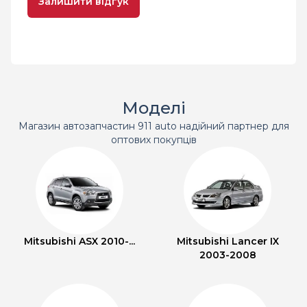
Залишити відгук
Моделі
Магазин автозапчастин 911 auto надійний партнер для
оптових покупців
Mitsubishi ASX 2010-...
Mitsubishi Lancer IX
2003-2008