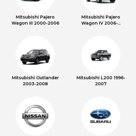
Mitsubishi Pajero
Mitsubishi Pajero
Wagon III 2000-2006
Wagon IV 2006-...
Mitsubishi Outlander
Mitsubishi L200 1996-
2003-2008
2007