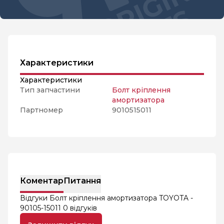
Характеристики
Характеристики
Тип запчастини
Болт кріплення
амортизатора
Партномер
9010515011
Коментар
Питання
Відгуки Болт кріплення амортизатора TOYOTA -
90105-15011
0 відгуків