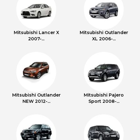
Mitsubishi Lancer X
Mitsubishi Outlander
2007-...
XL 2006-...
Mitsubishi Outlander
Mitsubishi Pajero
NEW 2012-...
Sport 2008-...