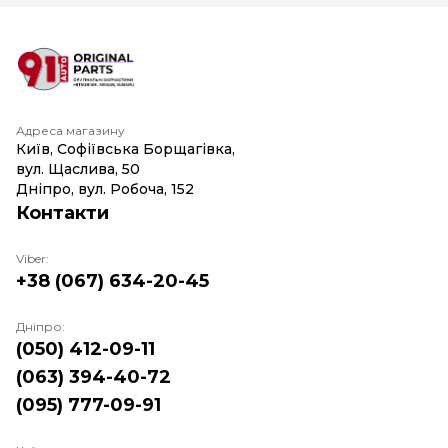
Адреса магазину
Київ, Софіївська Борщагівка,
вул. Щаслива, 50
Дніпро, вул. Робоча, 152
Контакти
Viber:
+38 (067) 634-20-45
Дніпро:
(050) 412-09-11
(063) 394-40-72
(095) 777-09-91