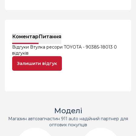
Коментар
Питання
Відгуки Втулка ресори TOYOTA - 90385-18013
0
відгуків
Залишити відгук
Моделі
Магазин автозапчастин 911 auto надійний партнер для
оптових покупців