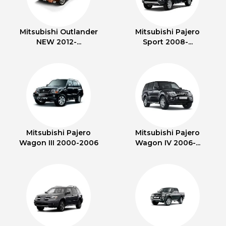
Mitsubishi Outlander
Mitsubishi Pajero
NEW 2012-...
Sport 2008-...
Mitsubishi Pajero
Mitsubishi Pajero
Wagon III 2000-2006
Wagon IV 2006-...