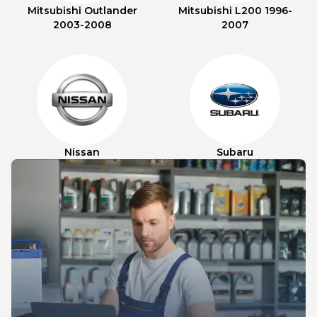
Mitsubishi Outlander
Mitsubishi L200 1996-
2003-2008
2007
Nissan
Subaru