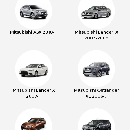
Mitsubishi ASX 2010-...
Mitsubishi Lancer IX
2003-2008
Mitsubishi Lancer X
Mitsubishi Outlander
2007-...
XL 2006-...