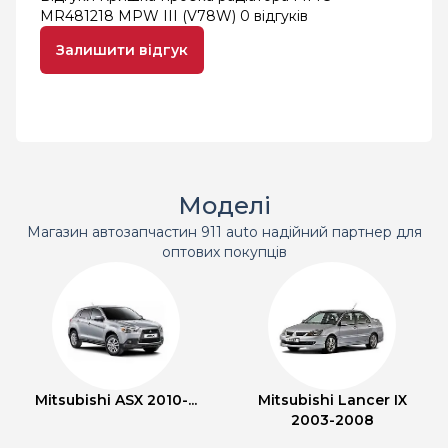
MR481218 MPW III (V78W)
0 відгуків
Залишити відгук
Моделі
Магазин автозапчастин 911 auto надійний партнер для
оптових покупців
Mitsubishi ASX 2010-...
Mitsubishi Lancer IX
2003-2008