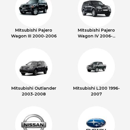
Mitsubishi Pajero
Mitsubishi Pajero
Wagon III 2000-2006
Wagon IV 2006-...
Mitsubishi Outlander
Mitsubishi L200 1996-
2003-2008
2007