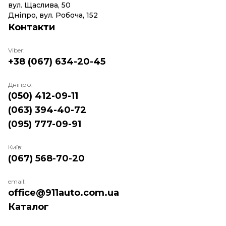
вул. Щаслива, 50
Дніпро, вул. Робоча, 152
Контакти
Viber:
+38 (067) 634-20-45
Дніпро:
(050) 412-09-11
(063) 394-40-72
(095) 777-09-91
Київ:
(067) 568-70-20
email:
office@911auto.com.ua
Каталог