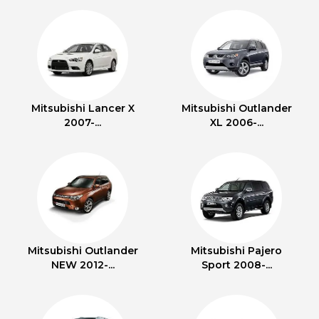
Mitsubishi Lancer X
Mitsubishi Outlander
2007-...
XL 2006-...
Mitsubishi Outlander
Mitsubishi Pajero
NEW 2012-...
Sport 2008-...