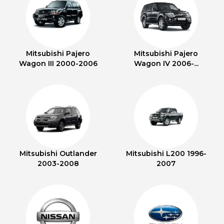
Mitsubishi Pajero
Mitsubishi Pajero
Wagon III 2000-2006
Wagon IV 2006-...
Mitsubishi Outlander
Mitsubishi L200 1996-
2003-2008
2007