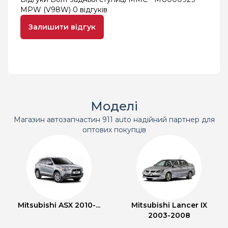
MPW (V98W)
0 відгуків
Залишити відгук
Моделі
Магазин автозапчастин 911 auto надійний партнер для
оптових покупців
Mitsubishi ASX 2010-...
Mitsubishi Lancer IX
2003-2008