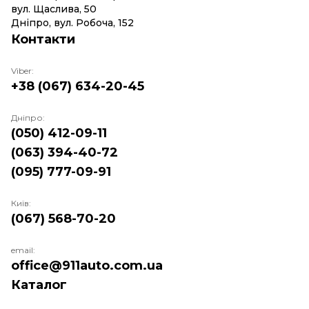
вул. Щаслива, 50
Дніпро, вул. Робоча, 152
Контакти
Viber:
+38 (067) 634-20-45
Дніпро:
(050) 412-09-11
(063) 394-40-72
(095) 777-09-91
Київ:
(067) 568-70-20
email:
office@911auto.com.ua
Каталог