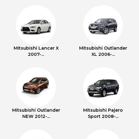
Mitsubishi Lancer X
Mitsubishi Outlander
2007-...
XL 2006-...
Mitsubishi Outlander
Mitsubishi Pajero
NEW 2012-...
Sport 2008-...