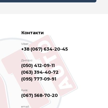
Контакти
Viber:
+38 (067) 634-20-45
Дніпро:
(050) 412-09-11
(063) 394-40-72
(095) 777-09-91
Київ:
(067) 568-70-20
email: