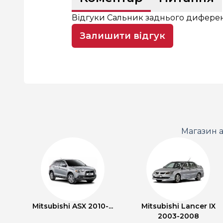
Відгуки Сальник заднього диферен
Залишити відгук
Магазин а
Mitsubishi ASX 2010-...
Mitsubishi Lancer IX
2003-2008