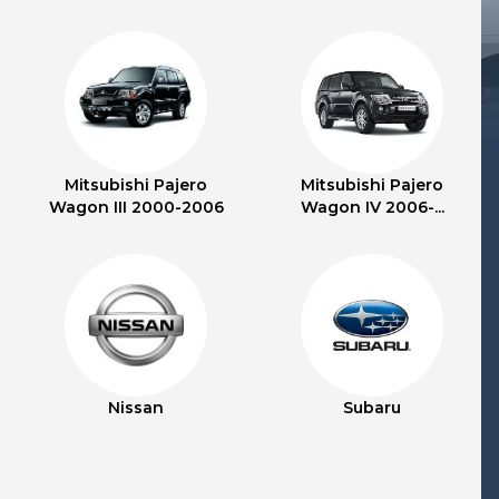
Mitsubishi Pajero
Mitsubishi Pajero
Wagon III 2000-2006
Wagon IV 2006-...
Nissan
Subaru