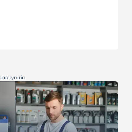
х покупців