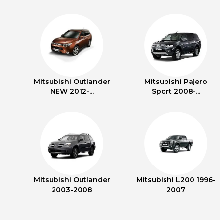
Mitsubishi Outlander
Mitsubishi Pajero
NEW 2012-...
Sport 2008-...
Mitsubishi Outlander
Mitsubishi L200 1996-
2003-2008
2007