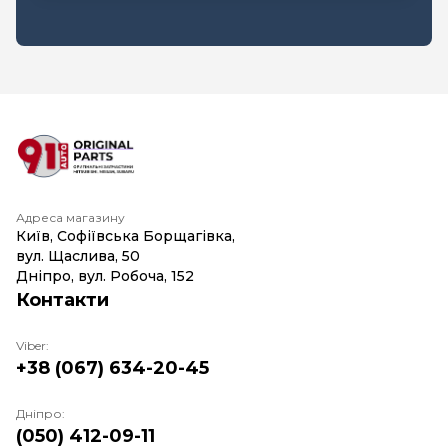
Адреса магазину
Київ, Софіївська Борщагівка,
вул. Щаслива, 50
Дніпро, вул. Робоча, 152
Контакти
Viber:
+38 (067) 634-20-45
Дніпро:
(050) 412-09-11