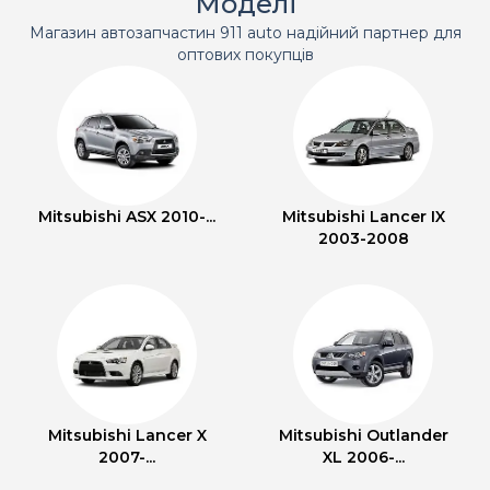
Моделі
Магазин автозапчастин 911 auto надійний партнер для
оптових покупців
Mitsubishi ASX 2010-...
Mitsubishi Lancer IX
2003-2008
Mitsubishi Lancer X
Mitsubishi Outlander
2007-...
XL 2006-...