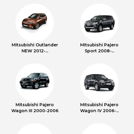
Mitsubishi Outlander
Mitsubishi Pajero
NEW 2012-...
Sport 2008-...
Mitsubishi Pajero
Mitsubishi Pajero
Wagon III 2000-2006
Wagon IV 2006-...