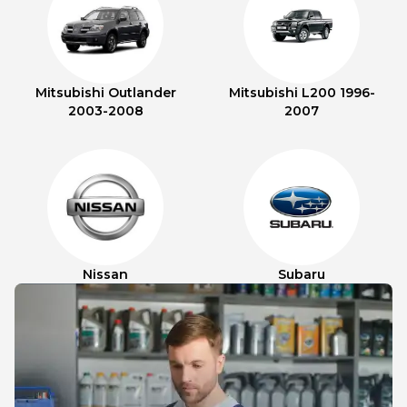
Mitsubishi Outlander
Mitsubishi L200 1996-
2003-2008
2007
Nissan
Subaru