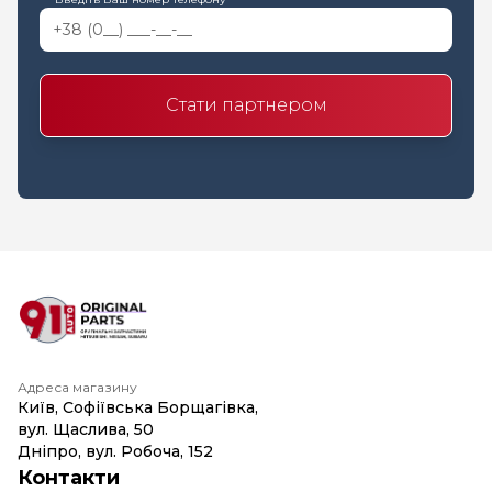
Стати партнером
Адреса магазину
Київ, Софіївська Борщагівка,
вул. Щаслива, 50
Дніпро, вул. Робоча, 152
Контакти