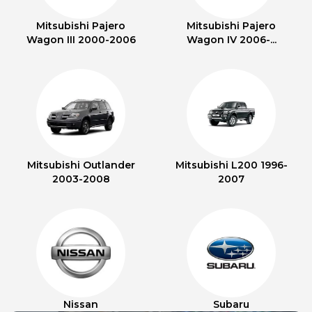
Mitsubishi Pajero
Mitsubishi Pajero
Wagon III 2000-2006
Wagon IV 2006-...
Mitsubishi Outlander
Mitsubishi L200 1996-
2003-2008
2007
Nissan
Subaru