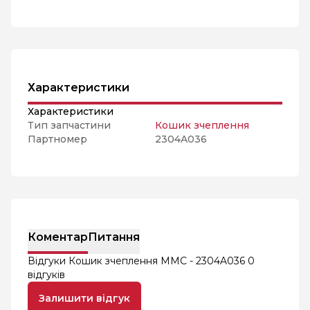
Характеристики
Характеристики
Тип запчастини
Кошик зчеплення
Партномер
2304A036
Коментар
Питання
Відгуки Кошик зчеплення MMC - 2304A036
0
відгуків
Залишити відгук