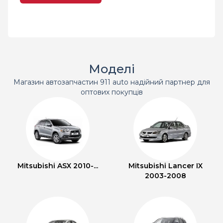
Моделі
Магазин автозапчастин 911 auto надійний партнер для
оптових покупців
Mitsubishi ASX 2010-...
Mitsubishi Lancer IX
2003-2008