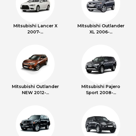
Mitsubishi Lancer X
Mitsubishi Outlander
2007-...
XL 2006-...
Mitsubishi Outlander
Mitsubishi Pajero
NEW 2012-...
Sport 2008-...