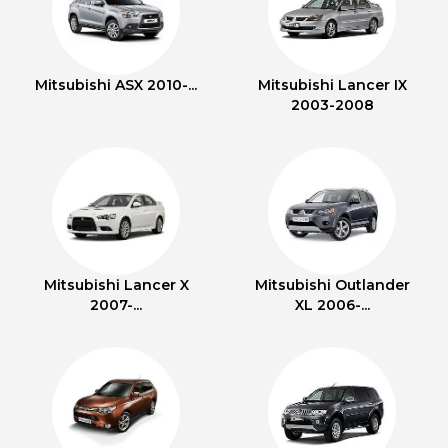
Mitsubishi ASX 2010-...
Mitsubishi Lancer IX
2003-2008
Mitsubishi Lancer X
Mitsubishi Outlander
2007-...
XL 2006-...