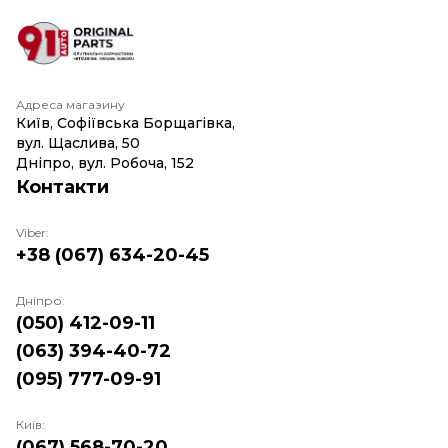
Адреса магазину
Київ, Софіївська Борщагівка,
вул. Щаслива, 50
Дніпро, вул. Робоча, 152
Контакти
Viber:
+38 (067) 634-20-45
Дніпро:
(050) 412-09-11
(063) 394-40-72
(095) 777-09-91
Київ:
(067) 568-70-20