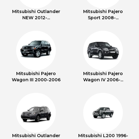
Mitsubishi Outlander
Mitsubishi Pajero
NEW 2012-...
Sport 2008-...
Mitsubishi Pajero
Mitsubishi Pajero
Wagon III 2000-2006
Wagon IV 2006-...
Mitsubishi Outlander
Mitsubishi L200 1996-