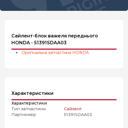
Сайлент-блок важеля переднього
HONDA - 51391SDAA03
Оригінальна запчастина HONDA
Характеристики
Характеристики
Тип запчастини
Сайлент
Партномер
51391SDAA03