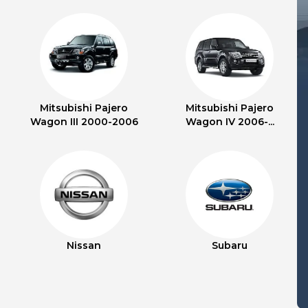
Mitsubishi Pajero
Mitsubishi Pajero
Wagon III 2000-2006
Wagon IV 2006-...
Nissan
Subaru