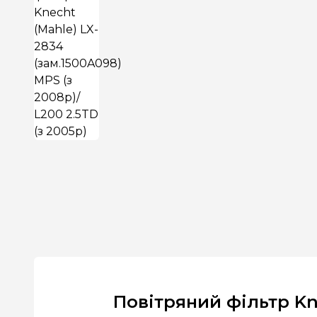
Повітряний фільтр Kne