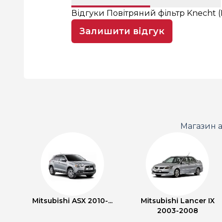
Відгуки Повітряний фільтр Knecht (
Залишити відгук
Магазин а
Mitsubishi ASX 2010-...
Mitsubishi Lancer IX
2003-2008