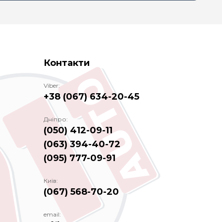
Контакти
Viber:
+38 (067) 634-20-45
Дніпро:
(050) 412-09-11
(063) 394-40-72
(095) 777-09-91
Київ:
(067) 568-70-20
email: