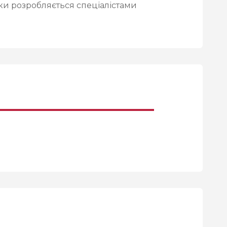
льки розробляється спеціалістами