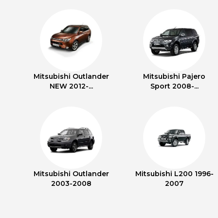
Mitsubishi Outlander
Mitsubishi Pajero
NEW 2012-...
Sport 2008-...
Mitsubishi Outlander
Mitsubishi L200 1996-
2003-2008
2007