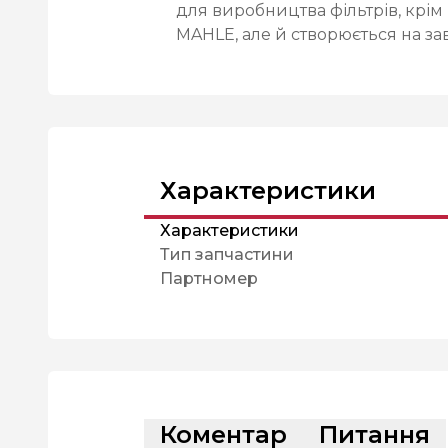
для виробництва фільтрів, крім 
MAHLE, але й створюється на за
Характеристики
Характеристики
Тип запчастини
Партномер
Коментар
Питання