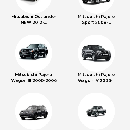
Mitsubishi Outlander
Mitsubishi Pajero
NEW 2012-...
Sport 2008-...
Mitsubishi Pajero
Mitsubishi Pajero
Wagon III 2000-2006
Wagon IV 2006-...