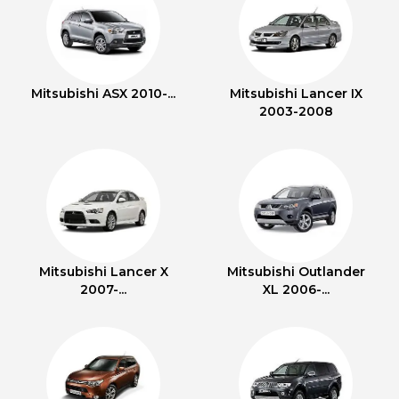
Mitsubishi ASX 2010-...
Mitsubishi Lancer IX
2003-2008
Mitsubishi Lancer X
Mitsubishi Outlander
2007-...
XL 2006-...