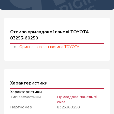
Стекло приладової панелі TOYOTA -
83253-60250
Оригінальна запчастина TOYOTA
Характеристики
Характеристики
Тип запчастини
Приладова панель зі
скла
Партномер
8325360250