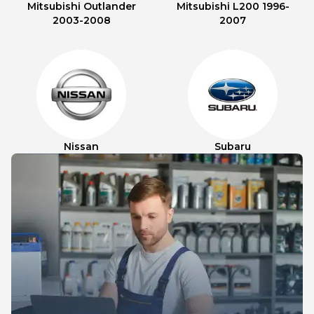
Mitsubishi Outlander
Mitsubishi L200 1996-
2003-2008
2007
Nissan
Subaru