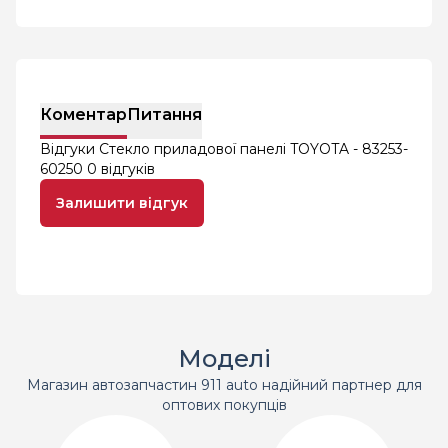
Коментар
Питання
Відгуки Стекло приладової панелі TOYOTA - 83253-
60250
0 відгуків
Залишити відгук
Моделі
Магазин автозапчастин 911 auto надійний партнер для
оптових покупців