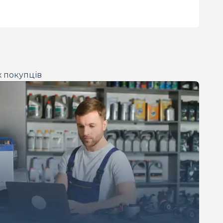
х покупців