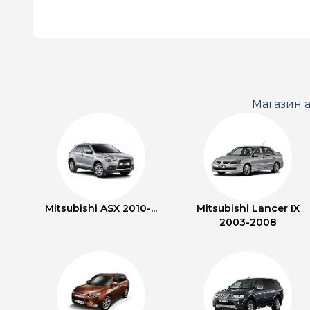
Магазин а
Mitsubishi ASX 2010-...
Mitsubishi Lancer IX
2003-2008