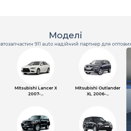
Моделі
втозапчастин 911 auto надійний партнер для оптови
Mitsubishi Lancer X
Mitsubishi Outlander
2007-...
XL 2006-...