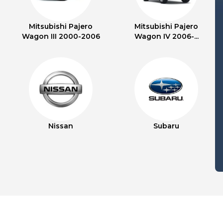
Mitsubishi Pajero
Mitsubishi Pajero
Wagon III 2000-2006
Wagon IV 2006-...
Nissan
Subaru