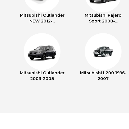
Mitsubishi Outlander
Mitsubishi Pajero
NEW 2012-...
Sport 2008-...
Mitsubishi Outlander
Mitsubishi L200 1996-
2003-2008
2007