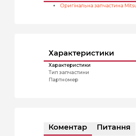
Оригінальна запчастина Mitsu
Характеристики
Характеристики
Тип запчастини
Партномер
Коментар
Питання