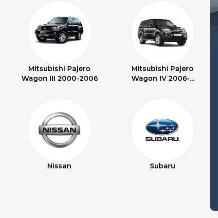
Mitsubishi Pajero
Mitsubishi Pajero
Wagon III 2000-2006
Wagon IV 2006-...
Nissan
Subaru