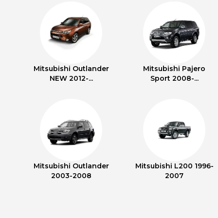
Mitsubishi Outlander
Mitsubishi Pajero
NEW 2012-...
Sport 2008-...
Mitsubishi Outlander
Mitsubishi L200 1996-
2003-2008
2007