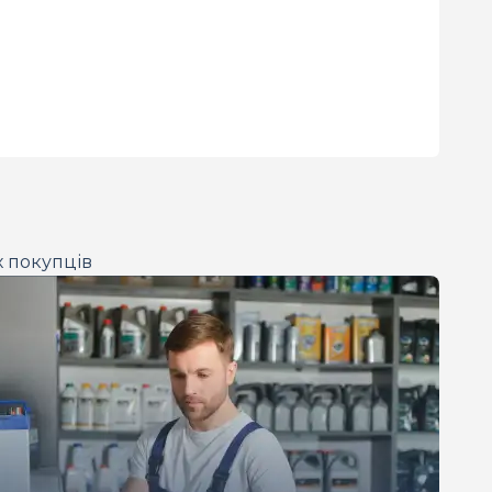
х покупців