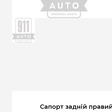
Сапорт задній прави