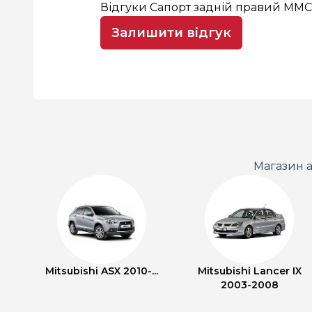
Відгуки Сапорт задній правий MMC
Залишити відгук
Магазин а
Mitsubishi ASX 2010-...
Mitsubishi Lancer IX
2003-2008