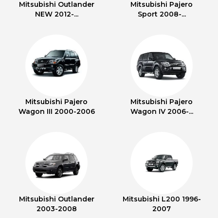
Mitsubishi Outlander
Mitsubishi Pajero
NEW 2012-...
Sport 2008-...
Mitsubishi Pajero
Mitsubishi Pajero
Wagon III 2000-2006
Wagon IV 2006-...
Mitsubishi Outlander
Mitsubishi L200 1996-
2003-2008
2007