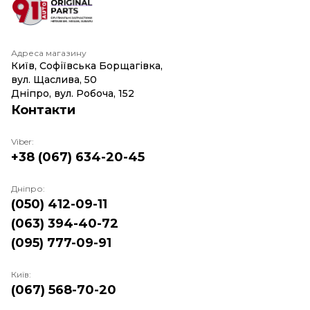
Адреса магазину
Київ, Софіївська Борщагівка,
вул. Щаслива, 50
Дніпро, вул. Робоча, 152
Контакти
Viber:
+38 (067) 634-20-45
Дніпро:
(050) 412-09-11
(063) 394-40-72
(095) 777-09-91
Київ:
(067) 568-70-20