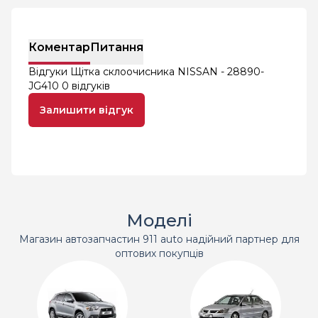
Коментар
Питання
Відгуки Щітка склоочисника NISSAN - 28890-
JG410
0 відгуків
Залишити відгук
Моделі
Магазин автозапчастин 911 auto надійний партнер для
оптових покупців