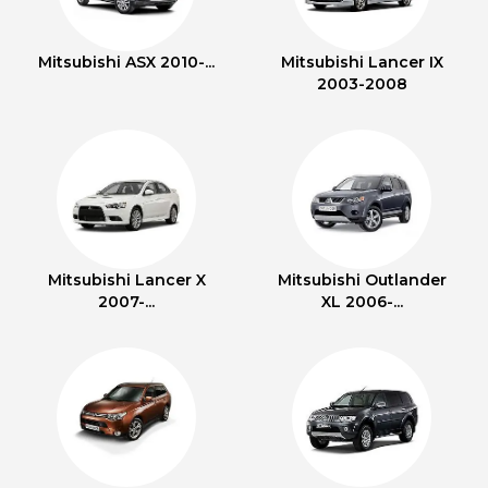
Mitsubishi ASX 2010-...
Mitsubishi Lancer IX
2003-2008
Mitsubishi Lancer X
Mitsubishi Outlander
2007-...
XL 2006-...