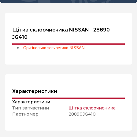
Щітка склоочисника NISSAN - 28890-
JG410
Оригінальна запчастина NISSAN
Характеристики
Характеристики
Тип запчастини
Щітка склоочисника
Партномер
28890JG410