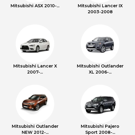
Mitsubishi ASX 2010-...
Mitsubishi Lancer IX
2003-2008
Mitsubishi Lancer X
Mitsubishi Outlander
2007-...
XL 2006-...
Mitsubishi Outlander
Mitsubishi Pajero
NEW 2012-...
Sport 2008-...