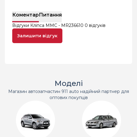
Коментар
Питання
Відгуки Кліпса MMC - MR236610
0 відгуків
Залишити відгук
Моделі
Магазин автозапчастин 911 auto надійний партнер для
оптових покупців