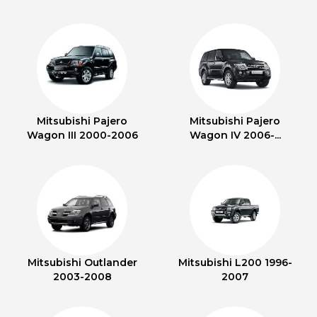
Mitsubishi Pajero
Mitsubishi Pajero
Wagon III 2000-2006
Wagon IV 2006-...
Mitsubishi Outlander
Mitsubishi L200 1996-
2003-2008
2007