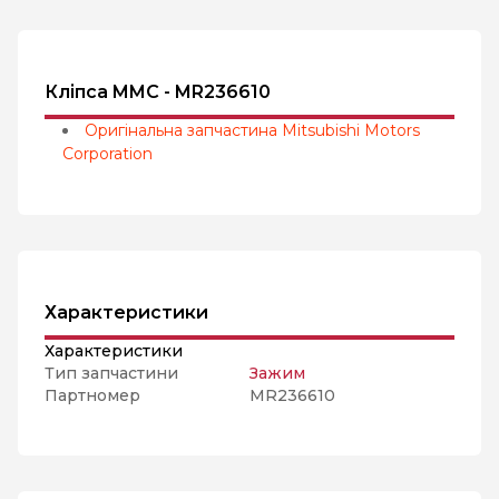
Кліпса MMC - MR236610
Оригінальна запчастина Mitsubishi Motors
Corporation
Характеристики
Характеристики
Тип запчастини
Зажим
Партномер
MR236610