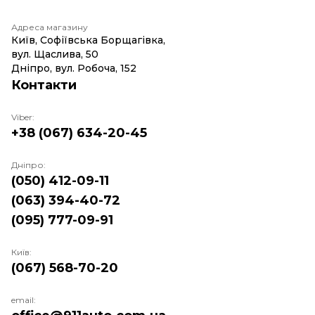
Адреса магазину
Київ, Софіївська Борщагівка,
вул. Щаслива, 50
Дніпро, вул. Робоча, 152
Контакти
Viber:
+38 (067) 634-20-45
Дніпро:
(050) 412-09-11
(063) 394-40-72
(095) 777-09-91
Київ:
(067) 568-70-20
email: