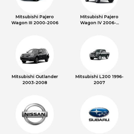
Mitsubishi Pajero
Mitsubishi Pajero
Wagon III 2000-2006
Wagon IV 2006-...
Mitsubishi Outlander
Mitsubishi L200 1996-
2003-2008
2007