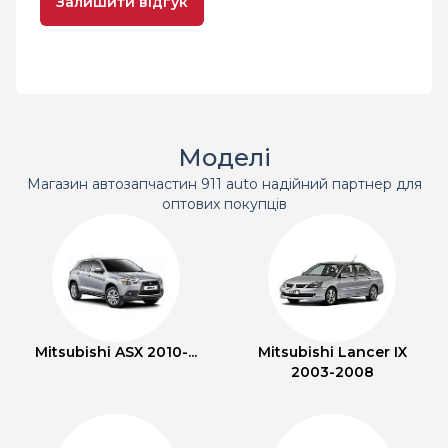
Залишити відгук
Моделі
Магазин автозапчастин 911 auto надійний партнер для
оптових покупців
Mitsubishi ASX 2010-...
Mitsubishi Lancer IX
2003-2008