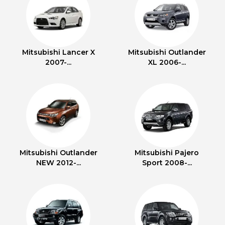
Mitsubishi Lancer X
Mitsubishi Outlander
2007-...
XL 2006-...
Mitsubishi Outlander
Mitsubishi Pajero
NEW 2012-...
Sport 2008-...