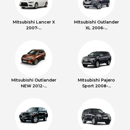
Mitsubishi Lancer X
Mitsubishi Outlander
2007-...
XL 2006-...
Mitsubishi Outlander
Mitsubishi Pajero
NEW 2012-...
Sport 2008-...