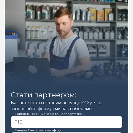
Стати партнером:
Бажаєте стати оптовим покупцем? Хутчіш
заповнюйте форму і ми вас наберемо
Напишіть, як ми можемо до Вас звертатись
Введіть Ваш номер телефону