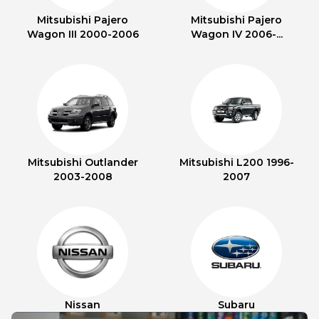
Mitsubishi Pajero
Mitsubishi Pajero
Wagon III 2000-2006
Wagon IV 2006-...
Mitsubishi Outlander
Mitsubishi L200 1996-
2003-2008
2007
Nissan
Subaru