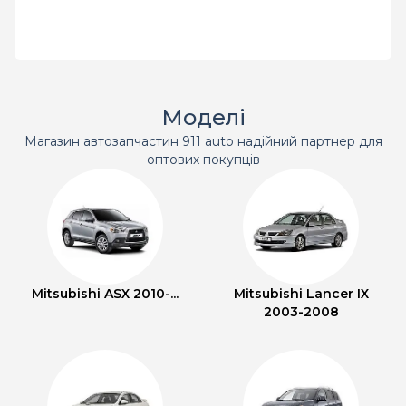
Моделі
Магазин автозапчастин 911 auto надійний партнер для
оптових покупців
Mitsubishi ASX 2010-...
Mitsubishi Lancer IX
2003-2008