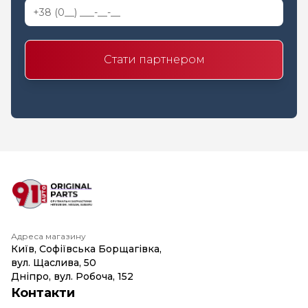
Стати партнером
Адреса магазину
Київ, Софіївська Борщагівка,
вул. Щаслива, 50
Дніпро, вул. Робоча, 152
Контакти